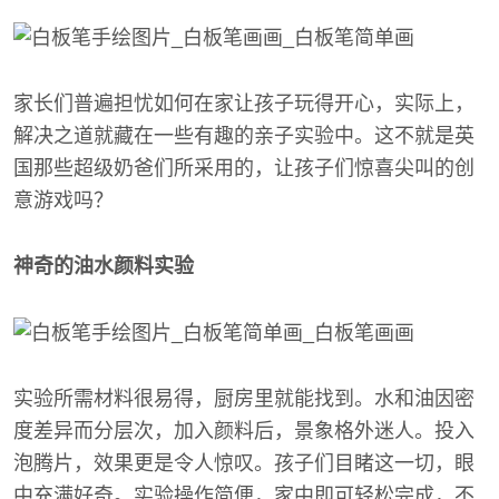
家长们普遍担忧如何在家让孩子玩得开心，实际上，
解决之道就藏在一些有趣的亲子实验中。这不就是英
国那些超级奶爸们所采用的，让孩子们惊喜尖叫的创
意游戏吗？
神奇的油水颜料实验
实验所需材料很易得，厨房里就能找到。水和油因密
度差异而分层次，加入颜料后，景象格外迷人。投入
泡腾片，效果更是令人惊叹。孩子们目睹这一切，眼
中充满好奇。实验操作简便，家中即可轻松完成，不