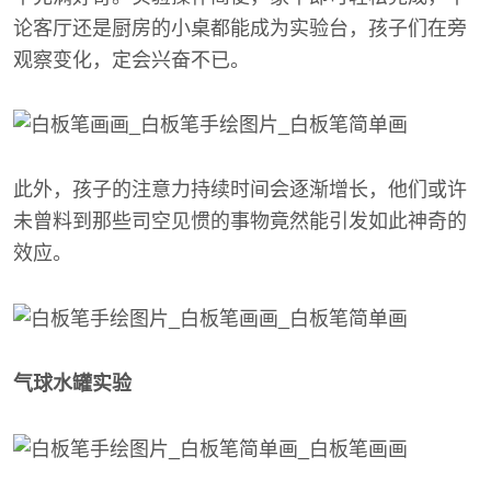
论客厅还是厨房的小桌都能成为实验台，孩子们在旁
观察变化，定会兴奋不已。
此外，孩子的注意力持续时间会逐渐增长，他们或许
未曾料到那些司空见惯的事物竟然能引发如此神奇的
效应。
气球水罐实验