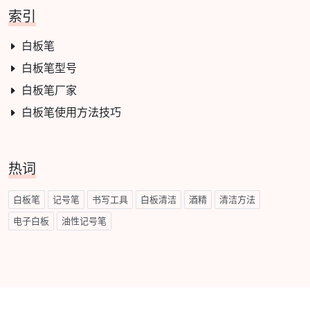
索引
白板笔
白板笔型号
白板笔厂家
白板笔使用方法技巧
热词
白板笔
记号笔
书写工具
白板清洁
酒精
清洁方法
电子白板
油性记号笔