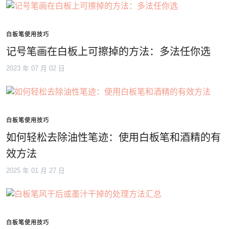
白板笔使用技巧
记号笔画在白板上可擦掉的方法：多法任你选
2023 年 07 月 02 日
白板笔使用技巧
如何轻松去除油性笔迹：使用白板笔和酒精的有
效方法
2025 年 01 月 27 日
白板笔使用技巧