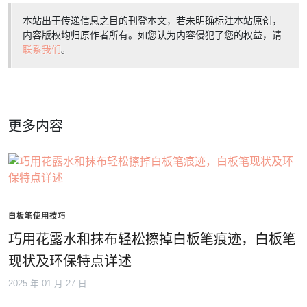
本站出于传递信息之目的刊登本文，若未明确标注本站原创，
内容版权均归原作者所有。如您认为内容侵犯了您的权益，请
联系我们
。
更多内容
白板笔使用技巧
巧用花露水和抹布轻松擦掉白板笔痕迹，白板笔
现状及环保特点详述
2025 年 01 月 27 日