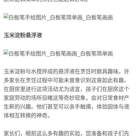
玉米淀粉悬浮液
玉米淀粉与水搅拌成的悬浮液在烹饪时颇具趣味。许
多家长在烹饪过程中可能未曾意识到这竟如此有趣。
在厨房里进行这项活动尤为适宜，孩子们在厨房这个
家庭劳动的场所目睹这等奇妙现象，会对日常食材产
生新的兴趣。他们甚至可以亲手触摸，体验固体与液
体相互转换的神奇。
家长们，眼前这么多有趣的实验，您准备和孩子们先