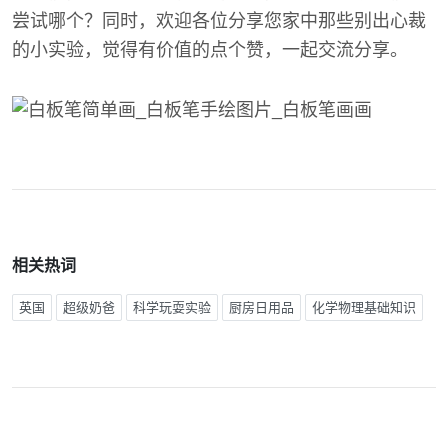
尝试哪个？同时，欢迎各位分享您家中那些别出心裁
的小实验，觉得有价值的点个赞，一起交流分享。
相关热词
英国
超级奶爸
科学玩耍实验
厨房日用品
化学物理基础知识