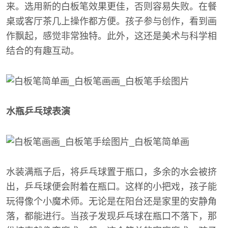
来。选用新的白板笔效果更佳，否则容易失败。在餐
桌或客厅茶几上操作都方便。孩子参与创作，看到画
作飘起，感觉非常独特。此外，这还是美术与科学相
结合的有趣互动。
水瓶乒乓球表演
水装满瓶子后，将乒乓球置于瓶口，多余的水会被挤
出，乒乓球便会附着在瓶口。这样的小把戏，孩子能
玩得像个小魔术师。无论是在阳台还是家里的安静角
落，都能进行。当孩子发现乒乓球在瓶口不落下，那