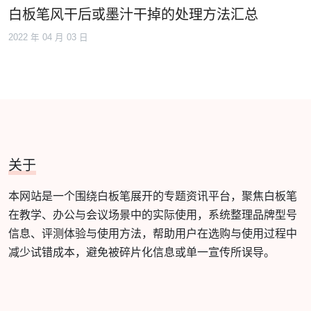
白板笔风干后或墨汁干掉的处理方法汇总
2022 年 04 月 03 日
关于
本网站是一个围绕白板笔展开的专题资讯平台，聚焦白板笔
在教学、办公与会议场景中的实际使用，系统整理品牌型号
信息、评测体验与使用方法，帮助用户在选购与使用过程中
减少试错成本，避免被碎片化信息或单一宣传所误导。