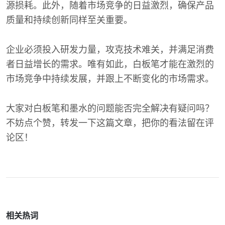
源损耗。此外，随着市场竞争的日益激烈，确保产品
质量和持续创新同样至关重要。
企业必须投入研发力量，攻克技术难关，并满足消费
者日益增长的需求。唯有如此，白板笔才能在激烈的
市场竞争中持续发展，并跟上不断变化的市场需求。
大家对白板笔和墨水的问题能否完全解决有疑问吗？
不妨点个赞，转发一下这篇文章，把你的看法留在评
论区！
相关热词