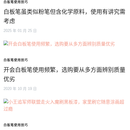
白板笔使用技巧
白板笔虽类似粉笔但含化学原料，使用有讲究需
考虑
2025 年 01 月 25 日
白板笔使用技巧
开会白板笔使用频繁，选购要从多方面辨别质量
优劣
2020 年 10 月 19 日
白板笔使用技巧