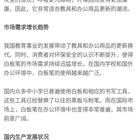
康。因此，它非常适合教具和办公用品更新的潮流。
市场需求增长趋势
我国教育事业的发展带动了教具和办公用品的更新换
代。同时，消费者对环保安全的认识不断提升，使得
白板笔的市场需求持续迅猛增长。在国内学校和国外
办公环境中，白板笔的使用越来越广泛。
国内众多中小学已普遍使用白板和相应的书写工具，
这些工具已经替换了以往的黑板与粉笔。而在国际市
场上，白板笔在办公环境中也变得非常普遍，其市场
前景广阔。
国内生产发展状况