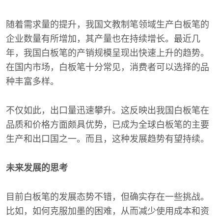
随着需求量的提升，我国文教制笔领域生产白板笔的
企业数量有所增加，其产量也在持续增长。最近几
年，我国白板笔的产销规模呈现出快速上升的趋势。
在国内市场，白板笔十分常见，消费者可以选择的品
种丰富多样。
不仅如此，出口量迅速攀升。这反映出我国白板笔在
品质和价格方面颇具优势，已成为全球白板笔的主要
生产和出口国之一。而且，这种发展趋势有望持续。
未来发展的思考
目前白板笔的发展态势不错，但确实存在一些挑战。
比如，如何克服加墨的困难，从而减少使用成本和资