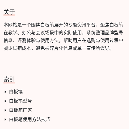
关于
本网站是一个围绕白板笔展开的专题资讯平台，聚焦白板笔
在教学、办公与会议场景中的实际使用，系统整理品牌型号
信息、评测体验与使用方法，帮助用户在选购与使用过程中
减少试错成本，避免被碎片化信息或单一宣传所误导。
索引
白板笔
白板笔型号
白板笔厂家
白板笔使用方法技巧