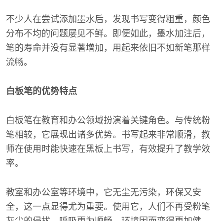
不少人在尝试添加墨水后，发现书写变得粗重，颜色
分布不均的问题屡见不鲜。即便如此，墨水加注后，
笔的寿命并没有显著增加，用起来依旧不如新笔那样
流畅。
白板笔的优势特点
白板笔在教育和办公领域扮演着关键角色。与传统粉
笔相较，它展现出诸多优势。书写起来非常顺滑，教
师在使用时能快速在黑板上书写，有效提升了教学效
率。
教室和办公室等环境中，它无尘无污染，环保又安
全，这一点显得尤为重要。使用它，人们不再受粉笔
灰尘的侵扰，呼吸更为顺畅，环境因而变得更加健