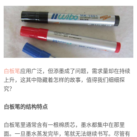
白板笔
应用广泛，但添墨成了问题，需求量却在持续
上升，这其中隐藏着怎样的故事，值得我们细细探
究？
白板笔的结构特点
白板笔里通常含有一根棉质芯，墨水都集中在那里
面。一旦墨水蒸发完毕，笔就无法继续书写。尽管有