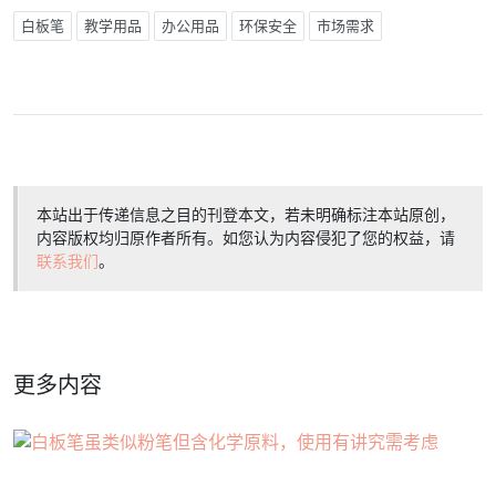
白板笔
教学用品
办公用品
环保安全
市场需求
本站出于传递信息之目的刊登本文，若未明确标注本站原创，
内容版权均归原作者所有。如您认为内容侵犯了您的权益，请
联系我们
。
更多内容