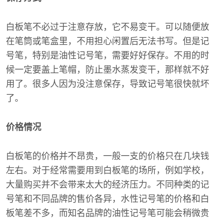
白板笔不必过于注意存放，它不易变干。可以随便放
在笔筒或笔盒里，不用担心闲置后无法书写。但是记
号笔，特别是油性记号笔，需要好好保存。不用的时
候一定要盖上笔帽，防止墨水蒸发变干，那样就不好
用了。很多人因为没注意保存，导致记号笔很快就坏
了。
价格情况
白板笔的价格并不昂贵，一般一支的价格只在几块钱
左右。对于经常需要用到白板笔的场所，例如学校，
大量购买并不会带来太大的经济压力。不同种类的记
号笔和不同品牌的售价各异，水性记号笔的价格和白
板笔差不多，而知名品牌的油性记号笔可能会稍微贵