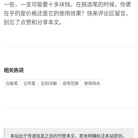
一些，一支可能要十多块钱。在挑选笔的时候，你更
在乎的是价格还是它的使用效果？快来评论区留言，
别忘了点赞和分享本文。
相关热词
白板笔
记号笔
区别详解
适用范围
使用场合
本站出于传递信息之目的刊登本文，若未明确标注本站原创，