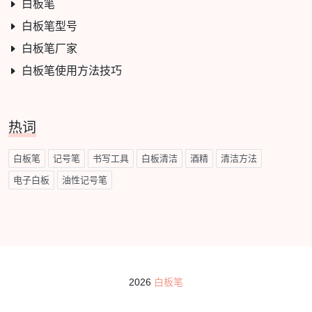
白板笔
白板笔型号
白板笔厂家
白板笔使用方法技巧
热词
白板笔
记号笔
书写工具
白板清洁
酒精
清洁方法
电子白板
油性记号笔
2026
白板笔