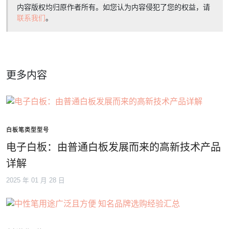
内容版权均归原作者所有。如您认为内容侵犯了您的权益，请
联系我们
。
更多内容
白板笔类型型号
电子白板：由普通白板发展而来的高新技术产品
详解
2025 年 01 月 28 日