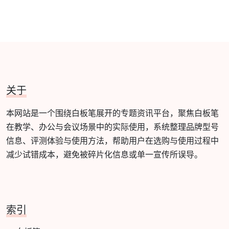
关于
本网站是一个围绕白板笔展开的专题资讯平台，聚焦白板笔
在教学、办公与会议场景中的实际使用，系统整理品牌型号
信息、评测体验与使用方法，帮助用户在选购与使用过程中
减少试错成本，避免被碎片化信息或单一宣传所误导。
索引