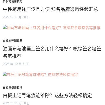
白板笔使用技巧
中性笔用途广泛且方便 知名品牌选购经验汇总
2023 年 11 月 30 日
白板笔评测体验
油画布与油画上签名用什么笔好？喷绘签名墙签
名笔推荐
2023 年 10 月 31 日
白板笔使用技巧
白板上记号笔痕迹难除？这些方法轻松搞定
2024 年 11 月 30 日