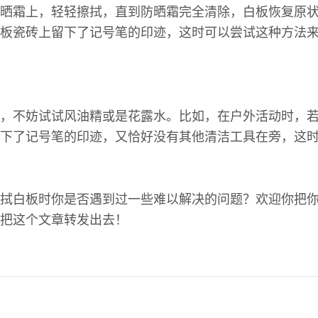
晒霜上，轻轻擦拭，直到防晒霜完全清除，白板恢复原
板瓷砖上留下了记号笔的印迹，这时可以尝试这种方法
，不妨试试风油精或是花露水。比如，在户外活动时，
下了记号笔的印迹，又恰好没有其他清洁工具在旁，这
拭白板时你是否遇到过一些难以解决的问题？欢迎你把
把这个文章转发出去！