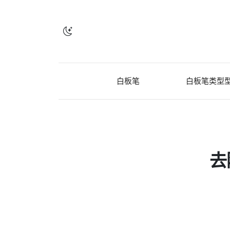
白板笔
白板笔类型
去