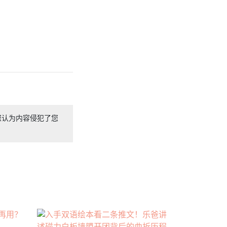
您认为内容侵犯了您