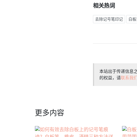
相关热词
去除记号笔印记
白板
本站出于传递信息
的权益，请
联系我
更多内容