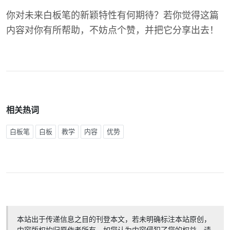
你对未来白板笔的新颖特性有何期待？若你觉得这篇
内容对你有所帮助，不妨点个赞，并把它分享出去！
相关热词
白板笔
白板
教学
内容
优势
本站出于传递信息之目的刊登本文，若未明确标注本站原创，