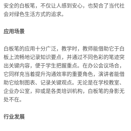
安全的白板笔，不仅让人感到安心，也契合了当代社
会对绿色生活方式的追求。
应用场景
白板笔的应用十分广泛，教学时，教师能借助它于白
板上流畅地记录知识要点，并通过不同色彩的笔迹突
出关键内容，便于学生把握重点。在办公会议场合，
它同样充当着提升沟通效率的重要角色，演讲者能借
助它绘制图表、记录关键观点。无论是在学校教室、
企业办公室，抑或是各类培训机构，白板笔的身影无
处不在。
行业发展