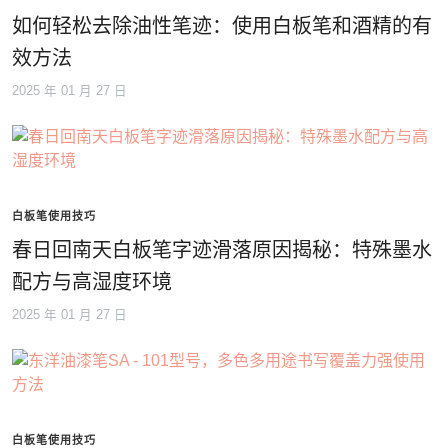
如何轻松去除油性笔迹：使用白板笔和酒精的有
效方法
2025 年 01 月 27 日
白板笔使用技巧
春日回南天白板笔字迹滑落原因揭秘：特殊墨水
配方与高湿度环境
2025 年 01 月 27 日
白板笔使用技巧