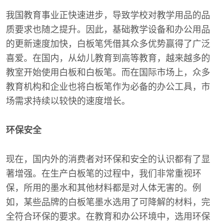
我国教育事业正快速进步，导致学校对教学用品的品
质要求也随之提升。因此，基础教学设备和办公用品
的更新速度加快，白板笔凭借其众多优势赢得了广泛
喜爱。在国内，从幼儿教育到高等教育，越来越多的
教室开始使用白板和白板笔。而在国际市场上，众多
教育机构和企业也将白板笔作为必备的办公工具，市
场需求持续以较快的速度增长。
环保安全
现在，国内外的消费者对环保和安全的认识都有了显
著增强。在生产白板笔的过程中，我们非常重视环
保，所用的墨水和其他材料都是对人体无害的。例
如，某些品牌的白板笔墨水选用了可降解的材料，完
全符合环保的要求。在教育和办公环境中，选用环保