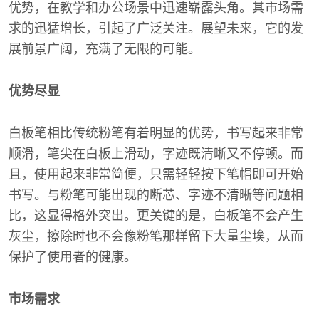
优势，在教学和办公场景中迅速崭露头角。其市场需
求的迅猛增长，引起了广泛关注。展望未来，它的发
展前景广阔，充满了无限的可能。
优势尽显
白板笔相比传统粉笔有着明显的优势，书写起来非常
顺滑，笔尖在白板上滑动，字迹既清晰又不停顿。而
且，使用起来非常简便，只需轻轻按下笔帽即可开始
书写。与粉笔可能出现的断芯、字迹不清晰等问题相
比，这显得格外突出。更关键的是，白板笔不会产生
灰尘，擦除时也不会像粉笔那样留下大量尘埃，从而
保护了使用者的健康。
市场需求