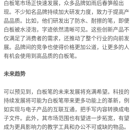
白板笔市场正快速发展，众多品牌如雨后春笋般出
现。不少知名品牌持续加大研发力度，致力于提高产
品品质。比如，他们研发出了防水、耐擦的笔，即便
白板被水浸泡，字迹依然清晰可见。这些创新产品不
仅满足了消费者的需求，还推动了整个行业的向前发
展。品牌间的竞争也使得价格更加公道，让更多的人
有机会使用到高品质的白板笔。
未来趋势
可以预见到，白板笔的未来发展将充满希望。科技的
持续发展将可能为白板笔带来更多功能上的革新，例
如实现与电子产品的互联互通，把手写内容转换成电
子文件。此外，其市场范围也有望进一步拓宽，有望
成为更具影响力的教学工具和办公不可或缺的物品。