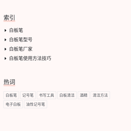
索引
白板笔
白板笔型号
白板笔厂家
白板笔使用方法技巧
热词
白板笔
记号笔
书写工具
白板清洁
酒精
清洁方法
电子白板
油性记号笔