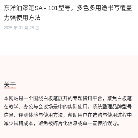
东洋油漆笔SA - 101型号，多色多用途书写覆盖
力强使用方法
2025 年 01 月 28 日
关于
本网站是一个围绕白板笔展开的专题资讯平台，聚焦白板笔
在教学、办公与会议场景中的实际使用，系统整理品牌型号
信息、评测体验与使用方法，帮助用户在选购与使用过程中
减少试错成本，避免被碎片化信息或单一宣传所误导。