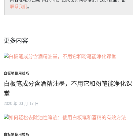
内容版权均归原作者所有。如您认为内容侵犯了您的权益，请
联系我们
。
更多内容
白板笔使用技巧
白板笔成分含酒精油墨，不用它和粉笔能净化课
堂
2020 年 03 月 17 日
白板笔使用技巧