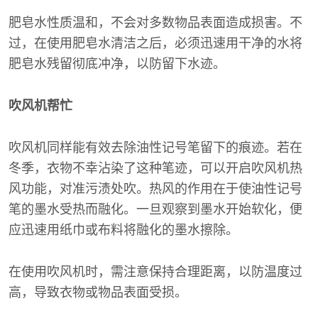
肥皂水性质温和，不会对多数物品表面造成损害。不
过，在使用肥皂水清洁之后，必须迅速用干净的水将
肥皂水残留彻底冲净，以防留下水迹。
吹风机帮忙
吹风机同样能有效去除油性记号笔留下的痕迹。若在
冬季，衣物不幸沾染了这种笔迹，可以开启吹风机热
风功能，对准污渍处吹。热风的作用在于使油性记号
笔的墨水受热而融化。一旦观察到墨水开始软化，便
应迅速用纸巾或布料将融化的墨水擦除。
在使用吹风机时，需注意保持合理距离，以防温度过
高，导致衣物或物品表面受损。