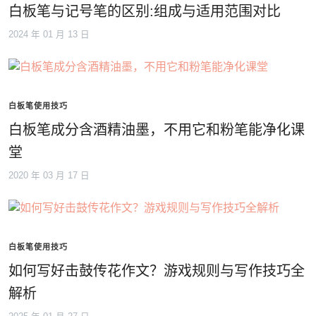
白板笔与记号笔的区别:组成与适用范围对比
2024 年 01 月 13 日
白板笔使用技巧
白板笔成分含酒精油墨，不用它和粉笔能净化课
堂
2020 年 03 月 17 日
白板笔使用技巧
如何写好击鼓传花作文？游戏规则与写作技巧全
解析