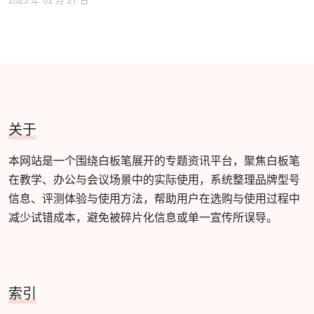
2025 年 01 月 27 日
关于
本网站是一个围绕白板笔展开的专题资讯平台，聚焦白板笔
在教学、办公与会议场景中的实际使用，系统整理品牌型号
信息、评测体验与使用方法，帮助用户在选购与使用过程中
减少试错成本，避免被碎片化信息或单一宣传所误导。
索引