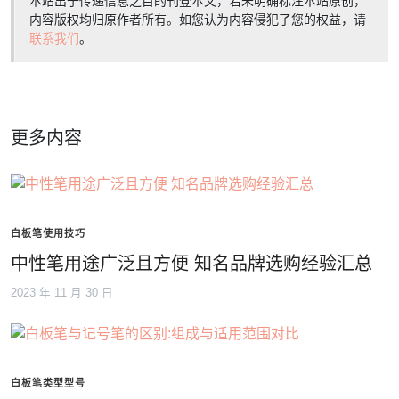
本站出于传递信息之目的刊登本文，若未明确标注本站原创，
内容版权均归原作者所有。如您认为内容侵犯了您的权益，请
联系我们
。
更多内容
白板笔使用技巧
中性笔用途广泛且方便 知名品牌选购经验汇总
2023 年 11 月 30 日
白板笔类型型号