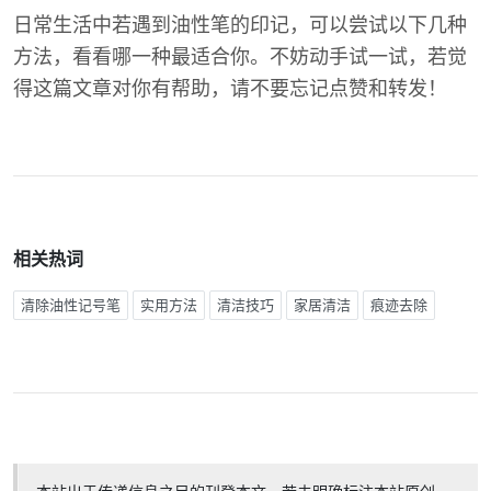
日常生活中若遇到油性笔的印记，可以尝试以下几种
方法，看看哪一种最适合你。不妨动手试一试，若觉
得这篇文章对你有帮助，请不要忘记点赞和转发！
相关热词
清除油性记号笔
实用方法
清洁技巧
家居清洁
痕迹去除