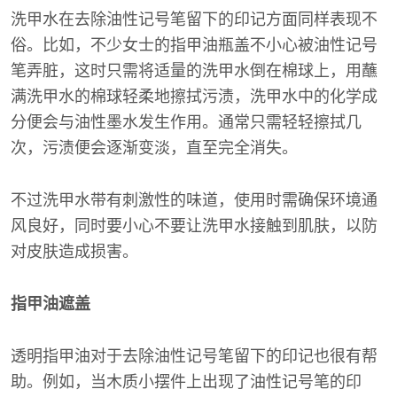
洗甲水在去除油性记号笔留下的印记方面同样表现不
俗。比如，不少女士的指甲油瓶盖不小心被油性记号
笔弄脏，这时只需将适量的洗甲水倒在棉球上，用蘸
满洗甲水的棉球轻柔地擦拭污渍，洗甲水中的化学成
分便会与油性墨水发生作用。通常只需轻轻擦拭几
次，污渍便会逐渐变淡，直至完全消失。
不过洗甲水带有刺激性的味道，使用时需确保环境通
风良好，同时要小心不要让洗甲水接触到肌肤，以防
对皮肤造成损害。
指甲油遮盖
透明指甲油对于去除油性记号笔留下的印记也很有帮
助。例如，当木质小摆件上出现了油性记号笔的印