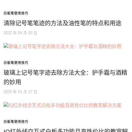
白板笔使用技巧
清除记号笔笔迹的方法及油性笔的特点和用途
2022 年 04 月 03 日
白板笔使用技巧
玻璃上记号笔字迹去除方法大全：护手霜与酒精
的妙用
2025 年 01 月 27 日
白板笔使用技巧
IQ红外线交互式白板多功能且高性价比的教室解