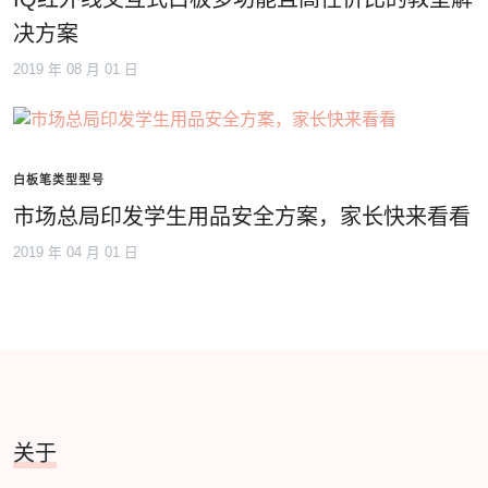
决方案
2019 年 08 月 01 日
白板笔类型型号
市场总局印发学生用品安全方案，家长快来看看
2019 年 04 月 01 日
关于