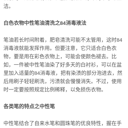
洁。
白色衣物中性笔油清洗之84消毒液法
笔油若长时间附着，肥皂清洗可能不太管用，这时84
消毒液就能发挥作用。但要注意，它只适合白色衣
物，要是用在彩色衣物上，可能会使颜色褪去。比
如，一件被中性笔油染了好多天的白衬衫，可以在盆
里加入适量的84消毒液，把有染渍的部分泡进去，然
后用刷子轻轻刷洗，污渍就会慢慢消失。不过，使用
时一定要按照规定比例稀释，以免损伤衣物。
各类笔的特点之中性笔
中性笔结合了自来水笔和圆珠笔的优良特性，握在手