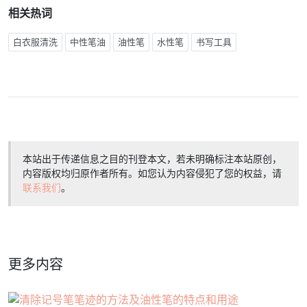
相关热词
白衣服清洗
中性笔油
油性笔
水性笔
书写工具
本站出于传递信息之目的刊登本文，若未明确标注本站原创，
内容版权均归原作者所有。如您认为内容侵犯了您的权益，请
联系我们
。
更多内容