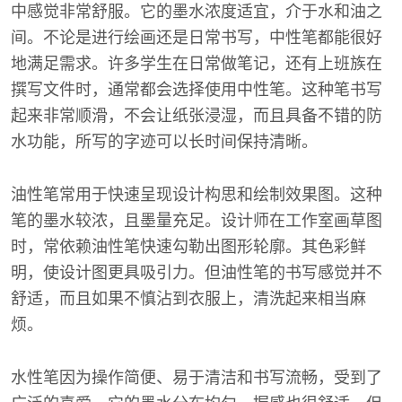
中感觉非常舒服。它的墨水浓度适宜，介于水和油之
间。不论是进行绘画还是日常书写，中性笔都能很好
地满足需求。许多学生在日常做笔记，还有上班族在
撰写文件时，通常都会选择使用中性笔。这种笔书写
起来非常顺滑，不会让纸张浸湿，而且具备不错的防
水功能，所写的字迹可以长时间保持清晰。
油性笔常用于快速呈现设计构思和绘制效果图。这种
笔的墨水较浓，且墨量充足。设计师在工作室画草图
时，常依赖油性笔快速勾勒出图形轮廓。其色彩鲜
明，使设计图更具吸引力。但油性笔的书写感觉并不
舒适，而且如果不慎沾到衣服上，清洗起来相当麻
烦。
水性笔因为操作简便、易于清洁和书写流畅，受到了