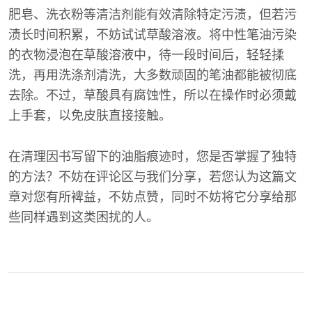
肥皂、洗衣粉等清洁剂能有效清除特定污渍，但若污
渍长时间积累，不妨试试草酸溶液。将中性笔油污染
的衣物浸泡在草酸溶液中，待一段时间后，轻轻揉
洗，再用洗涤剂清洗，大多数顽固的笔油都能被彻底
去除。不过，草酸具有腐蚀性，所以在操作时必须戴
上手套，以免皮肤直接接触。
在清理因书写留下的油脂痕迹时，您是否掌握了独特
的方法？不妨在评论区与我们分享，若您认为这篇文
章对您有所裨益，不妨点赞，同时不妨将它分享给那
些同样遇到这类困扰的人。