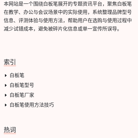
本网站是一个围绕白板笔展开的专题资讯平台，聚焦白板笔
在教学、办公与会议场景中的实际使用，系统整理品牌型号
信息、评测体验与使用方法，帮助用户在选购与使用过程中
减少试错成本，避免被碎片化信息或单一宣传所误导。
索引
白板笔
白板笔型号
白板笔厂家
白板笔使用方法技巧
热词