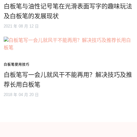
白板笔与油性记号笔在光滑表面写字的趣味玩法
及白板笔的发展现状
2021 年 08 月 12 日
白板笔使用技巧
白板笔写一会儿就风干不能再用？解决技巧及推
荐长用白板笔
2018 年 04 月 20 日