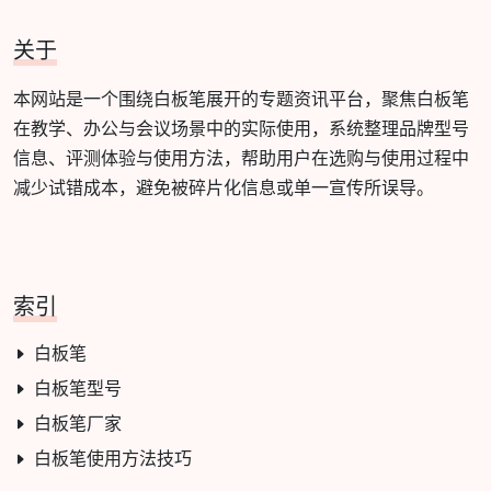
关于
本网站是一个围绕白板笔展开的专题资讯平台，聚焦白板笔
在教学、办公与会议场景中的实际使用，系统整理品牌型号
信息、评测体验与使用方法，帮助用户在选购与使用过程中
减少试错成本，避免被碎片化信息或单一宣传所误导。
索引
白板笔
白板笔型号
白板笔厂家
白板笔使用方法技巧