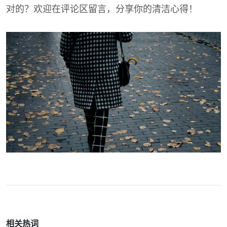
对的？欢迎在评论区留言，分享你的清洁心得！
相关热词