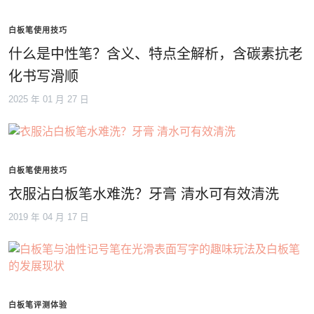
白板笔使用技巧
什么是中性笔？含义、特点全解析，含碳素抗老
化书写滑顺
2025 年 01 月 27 日
白板笔使用技巧
衣服沾白板笔水难洗？牙膏 清水可有效清洗
2019 年 04 月 17 日
白板笔评测体验