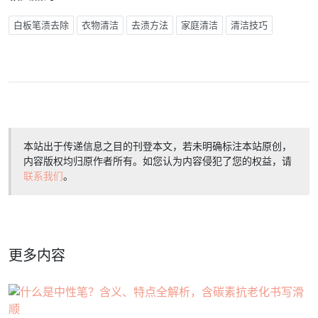
白板笔渍去除
衣物清洁
去渍方法
家庭清洁
清洁技巧
本站出于传递信息之目的刊登本文，若未明确标注本站原创，
内容版权均归原作者所有。如您认为内容侵犯了您的权益，请
联系我们
。
更多内容