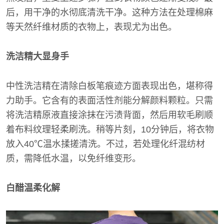
后，用干净的水彻底清洗干净。这种方法在处理棉麻
等天然纤维材质的衣物上，表现尤为出色。
洗洁精大显身手
中性洗洁精在清除白板笔痕迹方面表现出色，堪称得
力助手。它含有的表面活性剂能分解颜料颗粒。只需
将洗洁精原液直接涂抹在污渍背面，然后用软毛刷顺
着布料纹理轻柔刷洗。稍等片刻，10分钟后，将衣物
放入40℃温水揉搓清洗。不过，若处理化纤混纺材
质，需降低水温，以免纤维变形。
白醋温柔化解