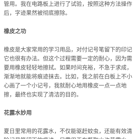
管用。我在电路板上进行了试验，按照这种方法操作
后，字迹果然被彻底擦除。
橡皮之功
橡皮是大家常用的学习用品，对付记号笔留下的印记
它也很有办法。但这个过程需要一定的耐心，因为需
要用橡皮轻轻地擦拭。如果时间充裕，不急于求成，
渐渐地就能将痕迹抹去。比如，我之前在白板上不小
心画了一个小记号，我就耐心地用橡皮一点一点地
擦，最终也实现了清洁的目的。
花露水妙用
夏日里常用的花露水，不仅能驱赶蚊虫，还能有效清