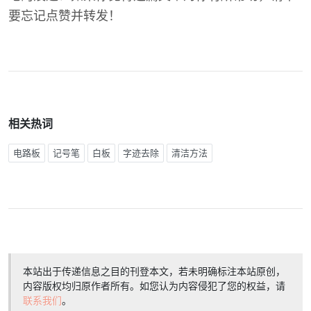
要忘记点赞并转发！
相关热词
电路板
记号笔
白板
字迹去除
清洁方法
本站出于传递信息之目的刊登本文，若未明确标注本站原创，
内容版权均归原作者所有。如您认为内容侵犯了您的权益，请
联系我们
。