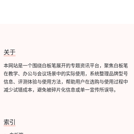
关于
本网站是一个围绕白板笔展开的专题资讯平台，聚焦白板笔
在教学、办公与会议场景中的实际使用，系统整理品牌型号
信息、评测体验与使用方法，帮助用户在选购与使用过程中
减少试错成本，避免被碎片化信息或单一宣传所误导。
索引