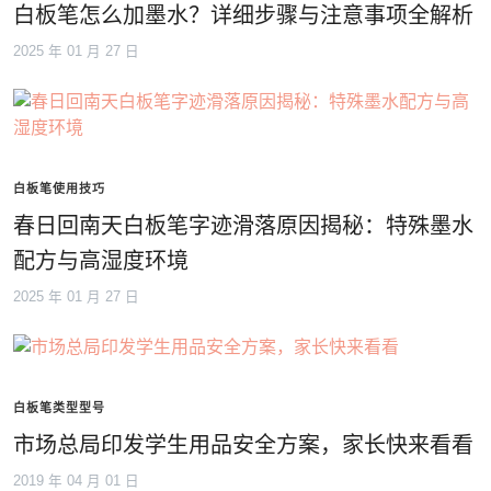
白板笔怎么加墨水？详细步骤与注意事项全解析
2025 年 01 月 27 日
白板笔使用技巧
春日回南天白板笔字迹滑落原因揭秘：特殊墨水
配方与高湿度环境
2025 年 01 月 27 日
白板笔类型型号
市场总局印发学生用品安全方案，家长快来看看
2019 年 04 月 01 日