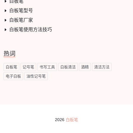
白板笔
白板笔型号
白板笔厂家
白板笔使用方法技巧
热词
白板笔
记号笔
书写工具
白板清洁
酒精
清洁方法
电子白板
油性记号笔
2026
白板笔