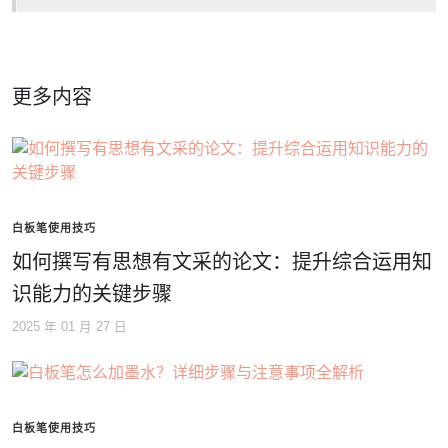
更多内容
白板笔使用技巧
如何撰写有思想有文采的论文：提升综合运用知
识能力的关键步骤
2025 年 01 月 27 日
白板笔使用技巧