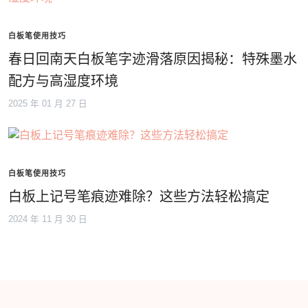
白板笔使用技巧
春日回南天白板笔字迹滑落原因揭秘：特殊墨水
配方与高湿度环境
2025 年 01 月 27 日
白板笔使用技巧
白板上记号笔痕迹难除？这些方法轻松搞定
2024 年 11 月 30 日