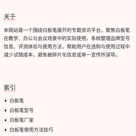
关于
本网站是一个围绕白板笔展开的专题资讯平台，聚焦白板笔
在教学、办公与会议场景中的实际使用，系统整理品牌型号
信息、评测体验与使用方法，帮助用户在选购与使用过程中
减少试错成本，避免被碎片化信息或单一宣传所误导。
索引
白板笔
白板笔型号
白板笔厂家
白板笔使用方法技巧