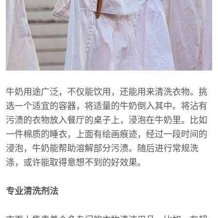
牛奶用途广泛，不仅能饮用，还能用来清洗衣物。挑
选一个适宜的容器，将适量的牛奶倒入其中。将沾有
污渍的衣物放入餐厅的桌子上，浸泡在牛奶里。比如
一件棉质的睡衣，上面有绘画痕迹，经过一段时间的
浸泡，牛奶能帮助溶解部分污渍。随后进行常规洗
涤，或许能取得意想不到的好效果。
专业清洗剂法