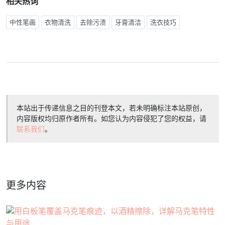
相关热词
中性笔画
衣物清洗
去除污渍
牙膏清洁
洗衣技巧
本站出于传递信息之目的刊登本文，若未明确标注本站原创，
内容版权均归原作者所有。如您认为内容侵犯了您的权益，请
联系我们
。
更多内容