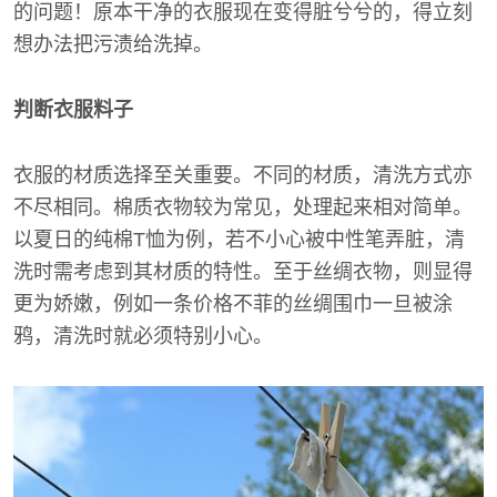
的问题！原本干净的衣服现在变得脏兮兮的，得立刻
想办法把污渍给洗掉。
判断衣服料子
衣服的材质选择至关重要。不同的材质，清洗方式亦
不尽相同。棉质衣物较为常见，处理起来相对简单。
以夏日的纯棉T恤为例，若不小心被中性笔弄脏，清
洗时需考虑到其材质的特性。至于丝绸衣物，则显得
更为娇嫩，例如一条价格不菲的丝绸围巾一旦被涂
鸦，清洗时就必须特别小心。