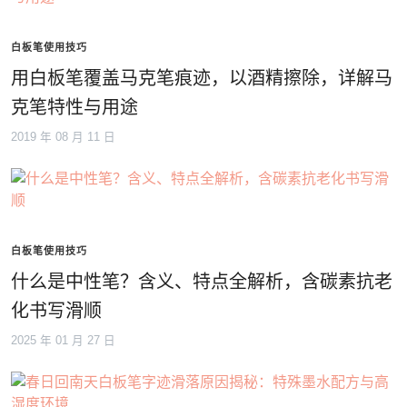
白板笔使用技巧
用白板笔覆盖马克笔痕迹，以酒精擦除，详解马
克笔特性与用途
2019 年 08 月 11 日
白板笔使用技巧
什么是中性笔？含义、特点全解析，含碳素抗老
化书写滑顺
2025 年 01 月 27 日