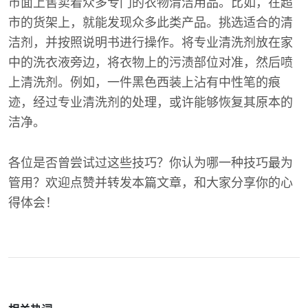
市面上售卖着众多专门的衣物清洁用品。比如，在超
市的货架上，就能发现众多此类产品。挑选适合的清
洁剂，并按照说明书进行操作。将专业清洗剂放在家
中的洗衣液旁边，将衣物上的污渍部位对准，然后喷
上清洗剂。例如，一件黑色西装上沾有中性笔的痕
迹，经过专业清洗剂的处理，或许能够恢复其原本的
洁净。
各位是否曾尝试过这些技巧？你认为哪一种技巧最为
管用？欢迎点赞并转发本篇文章，和大家分享你的心
得体会！