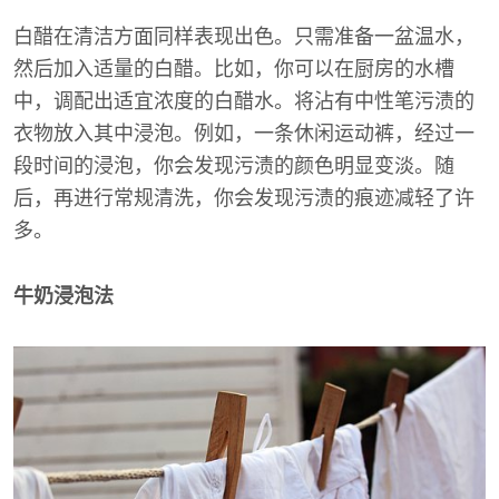
白醋在清洁方面同样表现出色。只需准备一盆温水，
然后加入适量的白醋。比如，你可以在厨房的水槽
中，调配出适宜浓度的白醋水。将沾有中性笔污渍的
衣物放入其中浸泡。例如，一条休闲运动裤，经过一
段时间的浸泡，你会发现污渍的颜色明显变淡。随
后，再进行常规清洗，你会发现污渍的痕迹减轻了许
多。
牛奶浸泡法