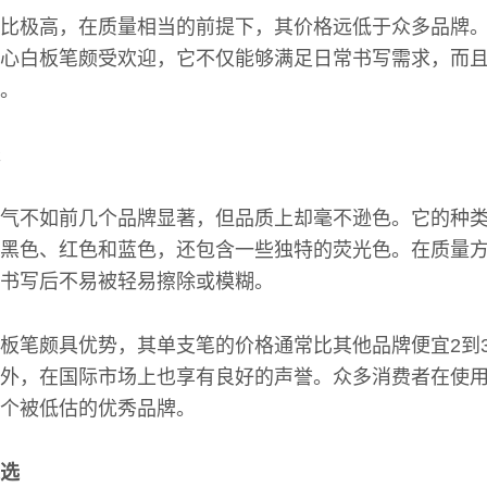
比极高，在质量相当的前提下，其价格远低于众多品牌
心白板笔颇受欢迎，它不仅能够满足日常书写需求，而
。
气不如前几个品牌显著，但品质上却毫不逊色。它的种
黑色、红色和蓝色，还包含一些独特的荧光色。在质量
书写后不易被轻易擦除或模糊。
板笔颇具优势，其单支笔的价格通常比其他品牌便宜2到
外，在国际市场上也享有良好的声誉。众多消费者在使
个被低估的优秀品牌。
选