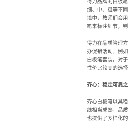
得力品牌的白板笔
细、中、粗等不同
境中，教师们会用
笔来标注细节，则
得力在品质管理方
办促销活动。例如
白板笔套装。对于
性价比较高的选择
齐心：稳定可靠之
齐心白板笔以其稳
线相当成熟，品质
也提供了多样化的