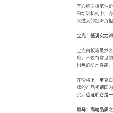
齐心牌白板笔性价
和培训机构中，齐
来过大的经济负担
宝克：低调实力派
宝克白板笔虽然名
艳，不仅有常见的
出色的防水性能，
在价格上，宝克白
牌的产品畅销国内
买，这证明它是一
斑马：高端品质之