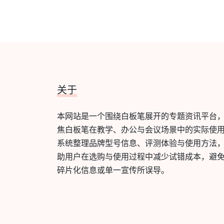
关于
本网站是一个围绕白板笔展开的专题资讯平台
焦白板笔在教学、办公与会议场景中的实际使
系统整理品牌型号信息、评测体验与使用方法
助用户在选购与使用过程中减少试错成本，避
碎片化信息或单一宣传所误导。