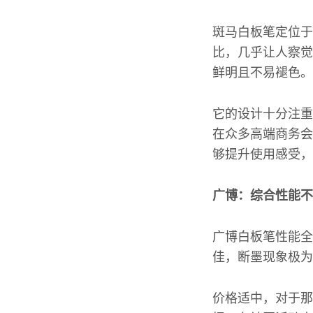
斑马白板笔定位于
比，几乎让人察觉
鲜明且不易褪色。
它的设计十分注重
在众多高端商务会
够提升使用感受，
广博：综合性能不
广博白板笔性能全
佳，断墨现象极为
价格适中，对于那