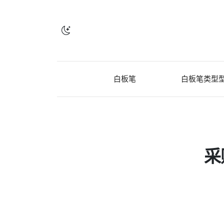
白板笔
白板笔类型
采