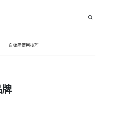
白板笔使用技巧
品牌