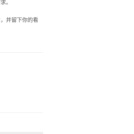
需求。
章，并留下你的看