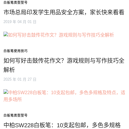
白板笔类型型号
市场总局印发学生用品安全方案，家长快来看看
2019 年 04 月 01 日
白板笔使用技巧
如何写好击鼓传花作文？游戏规则与写作技巧全
解析
2025 年 01 月 27 日
白板笔类型型号
中柏SW228白板笔：10支起包邮，多色多规格