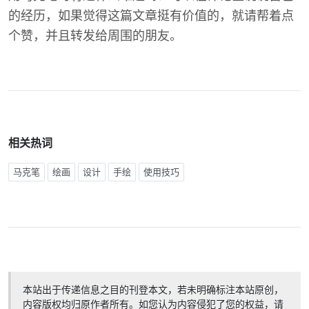
的经历，如果觉得这篇文章挺有价值的，就请帮着点
个赞，并且转发给周围的朋友。
相关热词
马克笔
绘画
设计
手绘
使用技巧
本站出于传递信息之目的刊登本文，若未明确标注本站原创，
内容版权均归原作者所有。如您认为内容侵犯了您的权益，请