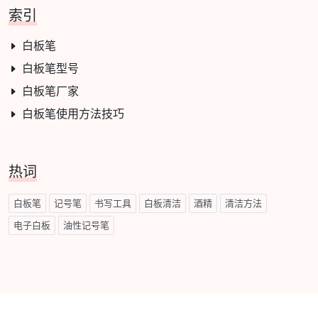
索引
白板笔
白板笔型号
白板笔厂家
白板笔使用方法技巧
热词
白板笔
记号笔
书写工具
白板清洁
酒精
清洁方法
电子白板
油性记号笔