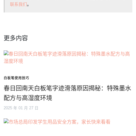
联系我们
。
更多内容
白板笔使用技巧
春日回南天白板笔字迹滑落原因揭秘：特殊墨水
配方与高湿度环境
2025 年 01 月 27 日