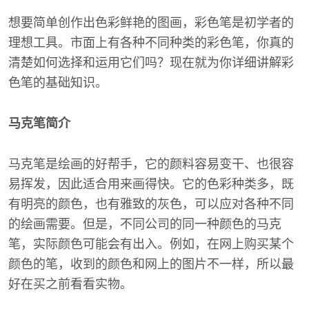
想要简单创作出色彩鲜艳的图画，彩色笔是初学者的
理想工具。市面上有各种不同种类的彩色笔，你真的
清楚如何选择和运用它们吗？现在就为你详细讲解彩
色笔的基础知识。
马克笔简介
马克笔是绘画的好帮手，它的颜料容易变干、也很容
易挥发，因此适合用来画得快。它的色彩种类多，既
有明亮的颜色，也有雅致的灰色，可以应对各种不同
的绘画需要。但是，不同公司的同一种颜色的马克
笔，实际颜色可能会有出入。例如，在网上购买某个
颜色的笔，收到的颜色和网上的图片不一样，所以最
好在买之前看看实物。