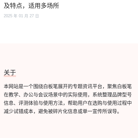
及特点，适用多场所
2025 年 01 月 27 日
关于
本网站是一个围绕白板笔展开的专题资讯平台，聚焦白板笔
在教学、办公与会议场景中的实际使用，系统整理品牌型号
信息、评测体验与使用方法，帮助用户在选购与使用过程中
减少试错成本，避免被碎片化信息或单一宣传所误导。