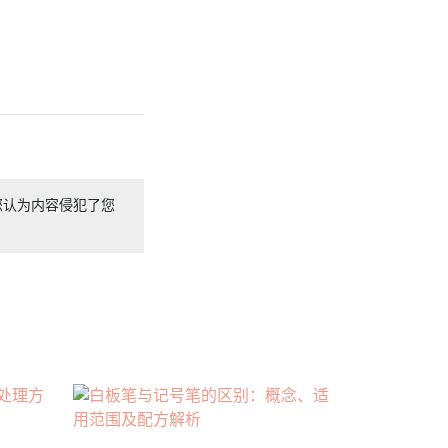
您认为内容侵犯了您