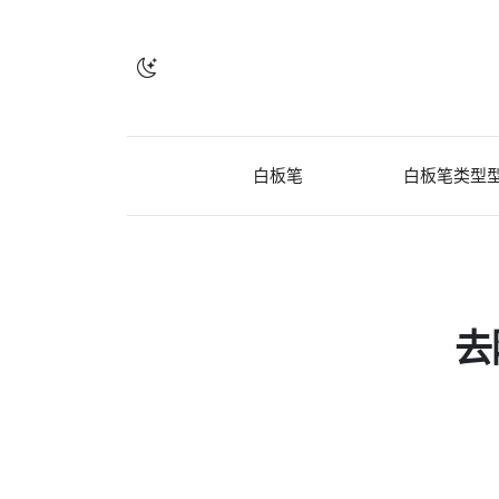
白板笔
白板笔类型
去