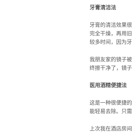
牙膏清洁法
牙膏的清洁效果很
完全干燥，再用旧
较多时间，因为牙
我朋友家的镜子被
终擦干净了，镜子
医用酒精便捷法
这是一种很便捷的
能轻易去除。只需
上次我在酒店房间