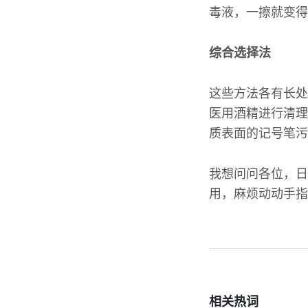
毒液，一擦就变得
综合选择法
这些方法各有长处
医用酒精进行清理
质表面的记号笔污
我想问问各位，日
用，麻烦动动手指
相关热词