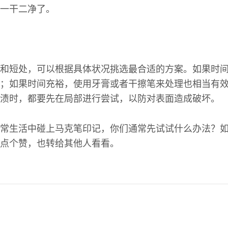
一干二净了。
和短处，可以根据具体状况挑选最合适的方案。如果时
；如果时间充裕，使用牙膏或者干擦笔来处理也相当有
渍时，都要先在局部进行尝试，以防对表面造成破坏。
常生活中碰上马克笔印记，你们通常先试试什么办法？
点个赞，也转给其他人看看。