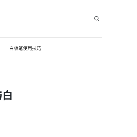
白板笔使用技巧
与白