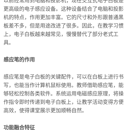
以前经常用到电脑和投影机，现在交互式电子白板是
更高级的电子感应设备。这种设备结合了电脑和投影
机的特点，作用更加丰富。它的尺寸和外形跟普通黑
板差不多，但是用途改进了很多。因此，在教学习惯
上，电子白板越来越常见，慢慢替代了部分老式工
具。
感应笔的作用
感应笔是电子白板的关键配件，可以在白板上进行书
写，也能当作计算机鼠标使用。教师借助感应笔，能
够轻松控制各类软件。系统运用电磁感应原理，将操
作指令即时传递到电子白板上，让教学活动变得方便
高效，使得课堂展示更加顺畅自然。
功能融合特征