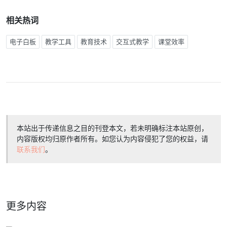
相关热词
电子白板
教学工具
教育技术
交互式教学
课堂效率
本站出于传递信息之目的刊登本文，若未明确标注本站原创，
内容版权均归原作者所有。如您认为内容侵犯了您的权益，请
联系我们
。
更多内容