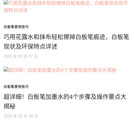
白板笔使用技巧
巧用花露水和抹布轻松擦掉白板笔痕迹，白板笔
现状及环保特点详述
2025 年 01 月 27 日
白板笔使用技巧
超详细！白板笔加墨水的4个步骤及操作要点大
揭秘
2025 年 01 月 28 日