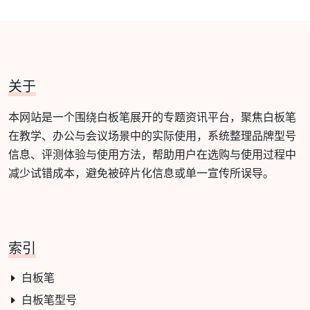
关于
本网站是一个围绕白板笔展开的专题资讯平台，聚焦白板笔
在教学、办公与会议场景中的实际使用，系统整理品牌型号
信息、评测体验与使用方法，帮助用户在选购与使用过程中
减少试错成本，避免被碎片化信息或单一宣传所误导。
索引
白板笔
白板笔型号