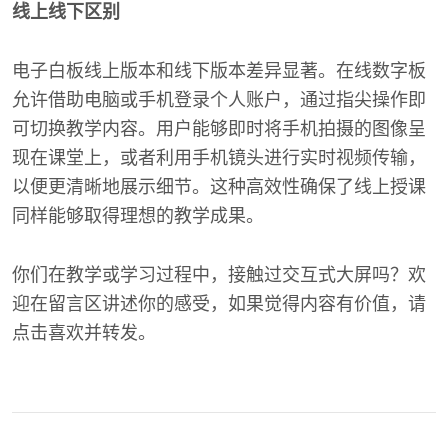
线上线下区别
电子白板线上版本和线下版本差异显著。在线数字板
允许借助电脑或手机登录个人账户，通过指尖操作即
可切换教学内容。用户能够即时将手机拍摄的图像呈
现在课堂上，或者利用手机镜头进行实时视频传输，
以便更清晰地展示细节。这种高效性确保了线上授课
同样能够取得理想的教学成果。
你们在教学或学习过程中，接触过交互式大屏吗？欢
迎在留言区讲述你的感受，如果觉得内容有价值，请
点击喜欢并转发。