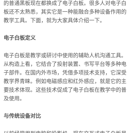
的普通黑板现在都换成了电子白板。很多人对电子白
板还不太熟悉，其实它是一种能融合多种设备作用的
教学工具。下面，就为大家具体介绍一下。
电子白板定义
电子白板是教学或研讨中使用的辅助人机沟通工具。
从构造上看，它结合了投射装置、书写平台等多种电
子部件。在国内外市场，凭借多项技术支持，它深受
教学界青睐。例如电磁感应和红外感应，就是它的主
要技术体现。这些技术促成了电子白板在教学中的普
及使用。
与传统设备对比