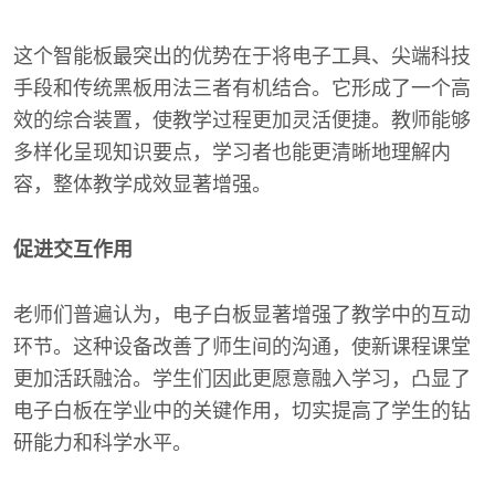
这个智能板最突出的优势在于将电子工具、尖端科技
手段和传统黑板用法三者有机结合。它形成了一个高
效的综合装置，使教学过程更加灵活便捷。教师能够
多样化呈现知识要点，学习者也能更清晰地理解内
容，整体教学成效显著增强。
促进交互作用
老师们普遍认为，电子白板显著增强了教学中的互动
环节。这种设备改善了师生间的沟通，使新课程课堂
更加活跃融洽。学生们因此更愿意融入学习，凸显了
电子白板在学业中的关键作用，切实提高了学生的钻
研能力和科学水平。