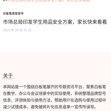
白板笔类型型号
市场总局印发学生用品安全方案，家长快来看看
2019 年 04 月 01 日
关于
本网站是一个围绕白板笔展开的专题资讯平台，聚焦白板笔
在教学、办公与会议场景中的实际使用，系统整理品牌型号
信息、评测体验与使用方法，帮助用户在选购与使用过程中
减少试错成本，避免被碎片化信息或单一宣传所误导。