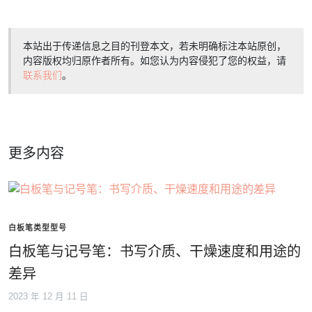
本站出于传递信息之目的刊登本文，若未明确标注本站原创，
内容版权均归原作者所有。如您认为内容侵犯了您的权益，请
联系我们
。
更多内容
白板笔类型型号
白板笔与记号笔：书写介质、干燥速度和用途的
差异
2023 年 12 月 11 日