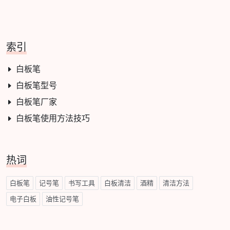
索引
白板笔
白板笔型号
白板笔厂家
白板笔使用方法技巧
热词
白板笔
记号笔
书写工具
白板清洁
酒精
清洁方法
电子白板
油性记号笔