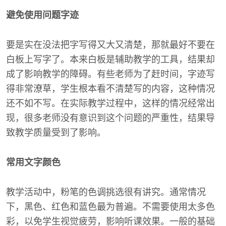
避免使用问题字迹
要是实在没法把字写得又大又清楚，那就最好不要在
白板上写字了。本来白板是辅助教学的工具，结果却
成了影响教学的障碍。有些老师为了赶时间，字迹写
得非常潦草，学生根本看不清楚写的内容，这种情况
还不如不写。在实际教学过程中，这样的情况经常出
现，很多老师没有意识到这个问题的严重性，结果导
致教学质量受到了影响。
常用文字颜色
教学活动中，粉笔的色调挑选很有讲究。通常情况
下，黑色、红色和蓝色最为普遍。不需要使用太多色
彩，以免学生视觉疲劳，影响听课效果。一般的基础