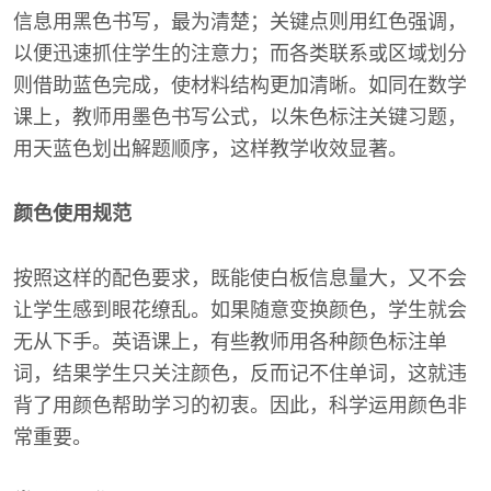
信息用黑色书写，最为清楚；关键点则用红色强调，
以便迅速抓住学生的注意力；而各类联系或区域划分
则借助蓝色完成，使材料结构更加清晰。如同在数学
课上，教师用墨色书写公式，以朱色标注关键习题，
用天蓝色划出解题顺序，这样教学收效显著。
颜色使用规范
按照这样的配色要求，既能使白板信息量大，又不会
让学生感到眼花缭乱。如果随意变换颜色，学生就会
无从下手。英语课上，有些教师用各种颜色标注单
词，结果学生只关注颜色，反而记不住单词，这就违
背了用颜色帮助学习的初衷。因此，科学运用颜色非
常重要。