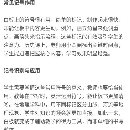
常见记号作用
白板上的符号很有用。简单的标记，制作起来很快，
却能让板书内容更生动。例如，画五角星来强调重
点，画箭头来指示流程，这些标记能有效吸引学生的
注意力。历史课上，老师用小圆圈标出关键时间点，
学生能迅速把握核心内容，学习效果明显增强。
记号识别与应用
学生需要掌握这些常用符号的意义，教师也要恰当使
用。教师在书写时，灵活运用符号，能让板书更加清
晰。在地理学科中，用不同标记区分山脉、河流等地
理现象，学生对知识的领会就更加直接。如此一来，
白板就变成了辅助教学的得力工具，而非单纯的书写