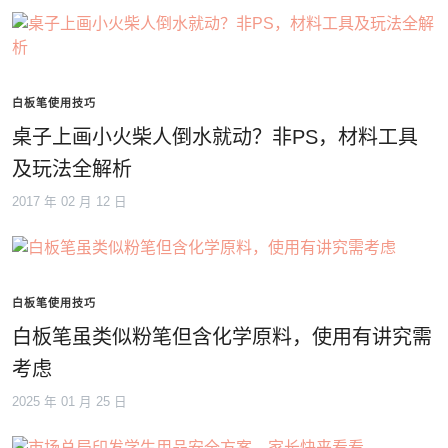
白板笔使用技巧
桌子上画小火柴人倒水就动？非PS，材料工具
及玩法全解析
2017 年 02 月 12 日
白板笔使用技巧
白板笔虽类似粉笔但含化学原料，使用有讲究需
考虑
2025 年 01 月 25 日