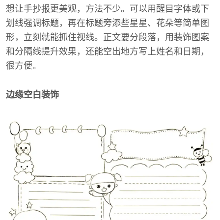
想让手抄报更美观，方法不少。可以用醒目字体或下
划线强调标题，再在标题旁添些星星、花朵等简单图
形，立刻就能抓住视线。正文要分段落，用装饰图案
和分隔线提升效果，还能空出地方写上姓名和日期，
很方便。
边缘空白装饰