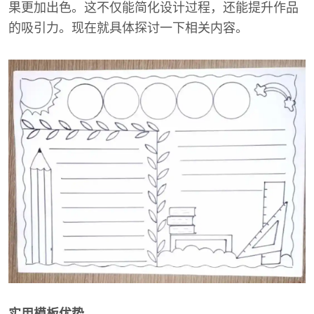
果更加出色。这不仅能简化设计过程，还能提升作品
的吸引力。现在就具体探讨一下相关内容。
实用模板优势