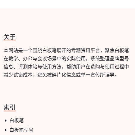
关于
本网站是一个围绕白板笔展开的专题资讯平台，聚焦白板笔
在教学、办公与会议场景中的实际使用，系统整理品牌型号
信息、评测体验与使用方法，帮助用户在选购与使用过程中
减少试错成本，避免被碎片化信息或单一宣传所误导。
索引
白板笔
白板笔型号