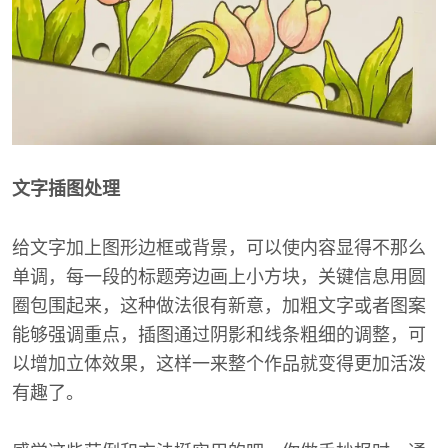
文字插图处理
给文字加上图形边框或背景，可以使内容显得不那么
单调，每一段的标题旁边画上小方块，关键信息用圆
圈包围起来，这种做法很有新意，加粗文字或者图案
能够强调重点，插图通过阴影和线条粗细的调整，可
以增加立体效果，这样一来整个作品就变得更加活泼
有趣了。