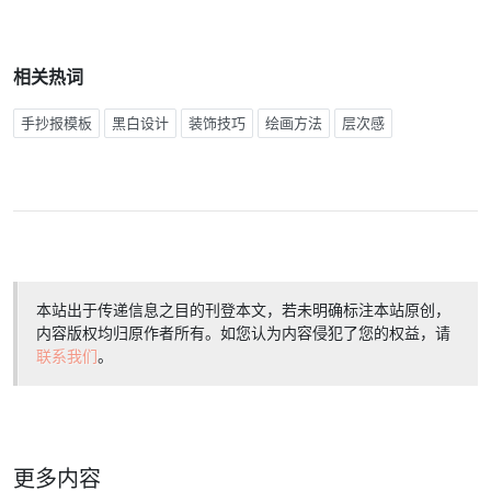
相关热词
手抄报模板
黑白设计
装饰技巧
绘画方法
层次感
本站出于传递信息之目的刊登本文，若未明确标注本站原创，
内容版权均归原作者所有。如您认为内容侵犯了您的权益，请
联系我们
。
更多内容