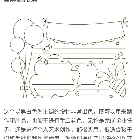
这个以黑白色为主调的设计非常出色，既可以用来制
作印刷品，也便于进行手工着色，无论是完成学业任
务，还是进行个人艺术创作，都很实用，很适合孩子
们和手抄报制作者使用，为他们提供了很好的创作基