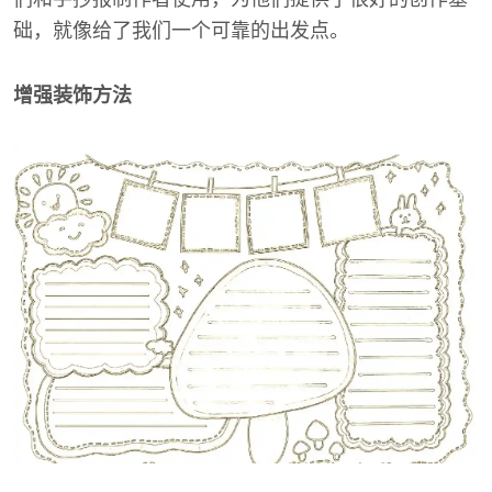
础，就像给了我们一个可靠的出发点。
增强装饰方法