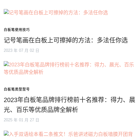
白板笔使用技巧
记号笔画在白板上可擦掉的方法：多法任你选
2023 年 07 月 02 日
白板笔类型型号
2023年白板笔品牌排行榜前十名推荐：得力、晨
光、百乐等优质品牌全解析
2025 年 01 月 27 日