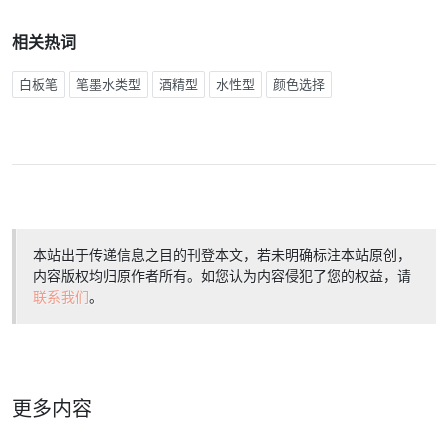
相关热词
白板笔
笔墨水类型
酒精型
水性型
颜色选择
本站出于传递信息之目的刊登本文，若未明确标注本站原创，
内容版权均归原作者所有。如您认为内容侵犯了您的权益，请
联系我们
。
更多内容