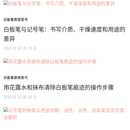
白板笔类型型号
白板笔与记号笔：书写介质、干燥速度和用途的
差异
2023 年 12 月 11 日
白板笔使用技巧
用花露水和抹布清除白板笔痕迹的操作步骤
2019 年 12 月 24 日