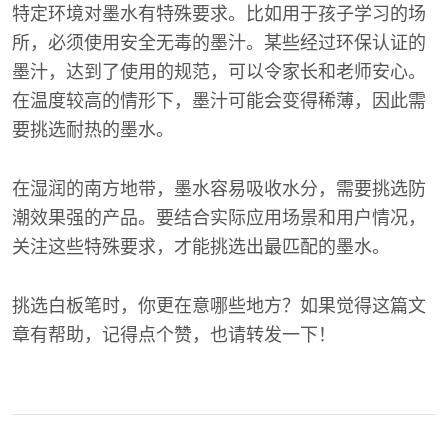
特定环境对墨水有特殊要求。比如用于孩子学习的场
所，必须使用安全无毒的墨汁。某些经过环保认证的
墨汁，达到了使用的规范，可以令家长和老师安心。
在温度较高的情形下，墨汁可能会变得稀薄，因此需
要挑选耐热的墨水。
在湿润的南方地带，墨水容易吸收水分，需要挑选防
潮效果强的产品。要结合实际应用场景和用户情况，
关注这些特殊要求，才能挑选出最匹配的墨水。
挑选白板笔时，你更在意哪些地方？如果觉得这篇文
章有帮助，记得点个赞，也请转发一下！