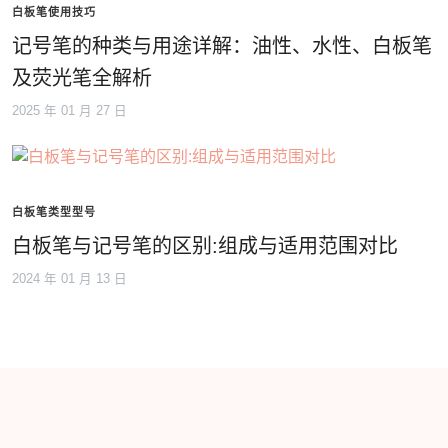
白板笔使用技巧
记号笔的种类与用途详解：油性、水性、白板笔
及荧光笔全解析
2025 年 01 月 27 日
白板笔类型型号
白板笔与记号笔的区别:组成与适用范围对比
2024 年 01 月 13 日