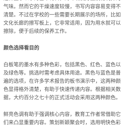
气味。然而它的干燥速度较慢，书写内容容易变得不
清楚。不过在学校的一些需要长期展示的场所，比如
文化长廊的擦写板上，它非常适用，因为用水就可以
擦除，便于后续的保养工作。
颜色选择看目的
白板笔的墨水有多种色彩，包括黑色、红色、蓝色以
及绿色等。挑选时需考虑具体用途。黑色与蓝色是普
遍的选项，在许多学术报告的板书演示中，这两种颜
色显得格外清楚，有助于快速传递内容。根据相关数
据，大约百分之七十的正式活动会采用这两种颜色。
鲜亮色调有助于强调核心内容，教育工作者常借助它
们来凸显重要内容。策划新颖聚会时，选用明快色彩