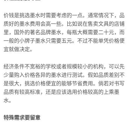
价钱是挑选墨水时需要考虑的一点。通常情况下，品
质好的墨水费用会高一些。比如说在售卖文具的店铺
里，国外的著名品牌墨水，每瓶大概需要二十元，而
一般的小牌子墨水只需要五元。不过不能单凭价格便
宜就做决定。
经济条件不宽裕的学校或者规模较小的机构，可以先
少量购入价格各异的墨水进行测试。假如品质差别不
是很大，挑选价格便宜的能够节省费用。倘若对书写
品质有较高标准，还是应该选用价格较高的上乘墨
水。
特殊需求要留意