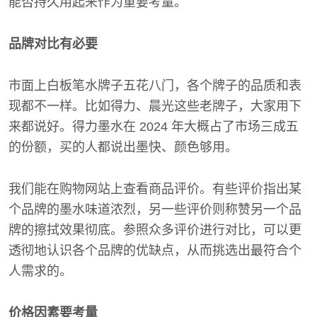
能否持久用起来作为重要考量。
品牌对比有必要
市面上白板笔水牌子五花八门，各个牌子的品质和表
现都不一样。比如得力、晨光这些老牌子，大家用下
来都说好。得力墨水在 2024 年大概占了市场三成五
的份额，买的人都说出墨快、颜色够用。
我们能在购物网站上查看商品评价。有些评价指出某
个品牌的墨水味道浓烈，另一些评价则称赞另一个品
牌的擦拭效果彻底。参照众多评价进行对比，可以更
透彻地认识各个品牌的优缺点，从而挑选出最符合个
人需求的。
价格因素要考量