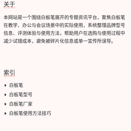
关于
本网站是一个围绕白板笔展开的专题资讯平台，聚焦白板笔
在教学、办公与会议场景中的实际使用，系统整理品牌型号
信息、评测体验与使用方法，帮助用户在选购与使用过程中
减少试错成本，避免被碎片化信息或单一宣传所误导。
索引
白板笔
白板笔型号
白板笔厂家
白板笔使用方法技巧