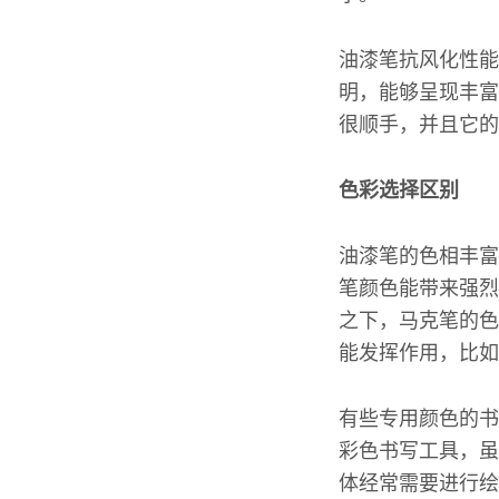
油漆笔抗风化性能
明，能够呈现丰富
很顺手，并且它的
色彩选择区别
油漆笔的色相丰富
笔颜色能带来强烈
之下，马克笔的色
能发挥作用，比如
有些专用颜色的书
彩色书写工具，虽
体经常需要进行绘