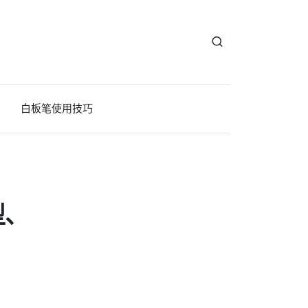
白板笔使用技巧
型、