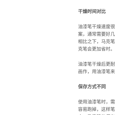
干燥时间对比
油漆笔干燥速度很
案，通常需要好几
相比之下，马克笔
克笔会更加省时。
油漆笔干燥后更耐
画作，用油漆笔来
保存方式不同
使用油漆笔时，需
容易跑掉，这样笔