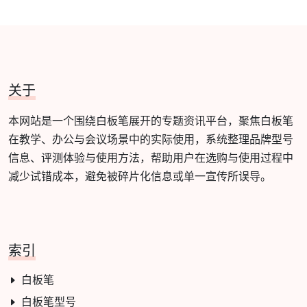
关于
本网站是一个围绕白板笔展开的专题资讯平台，聚焦白板笔
在教学、办公与会议场景中的实际使用，系统整理品牌型号
信息、评测体验与使用方法，帮助用户在选购与使用过程中
减少试错成本，避免被碎片化信息或单一宣传所误导。
索引
白板笔
白板笔型号