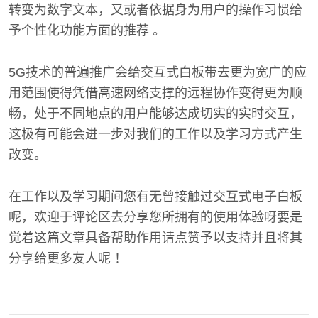
转变为数字文本，又或者依据身为用户的操作习惯给
予个性化功能方面的推荐 。
5G技术的普遍推广会给交互式白板带去更为宽广的应
用范围使得凭借高速网络支撑的远程协作变得更为顺
畅，处于不同地点的用户能够达成切实的实时交互，
这极有可能会进一步对我们的工作以及学习方式产生
改变。
在工作以及学习期间您有无曾接触过交互式电子白板
呢，欢迎于评论区去分享您所拥有的使用体验呀要是
觉着这篇文章具备帮助作用请点赞予以支持并且将其
分享给更多友人呢 ！