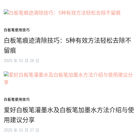
白板笔使用技巧
白板笔痕迹清除技巧：5种有效方法轻松去除不
留痕
2025 年 01 月 26 日
白板笔使用技巧
爱好白板笔灌墨水及白板笔加墨水方法介绍与使
用建议分享
2025 年 01 月 27 日