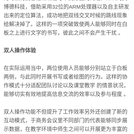
博德科技，借助采用32位的ARM处理器以及自主研发
出来的定位算法，成功地把双线交叉时候的跳线现象
给解决掉了。这样的一项突破致使两人能够同时在白
板之上进行文字的书写，彼此之间不会产生干扰 。
双人操作体验
在实际运用当中，两位使用人员能够分别站立于白板
两侧，与此同时开展书写或者绘图的行为。这样的协
作模式十分适配团队讨论以及课堂教学 的情景状况，
能够切实有效地提高信息交流的效率以及参与程度 。
双人操作功能不但提升了工作效率另外还创建了新的
互动模式，于商务会议里不同部门的代表能够同步展
示数据，在教学环境中师生之间可以开展更为丰富的