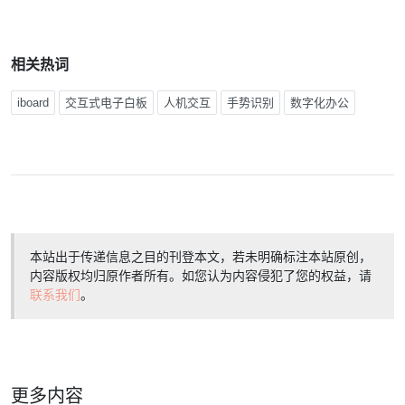
相关热词
iboard
交互式电子白板
人机交互
手势识别
数字化办公
本站出于传递信息之目的刊登本文，若未明确标注本站原创，
内容版权均归原作者所有。如您认为内容侵犯了您的权益，请
联系我们
。
更多内容