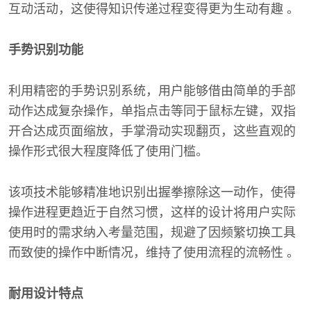
互动活动，这使得知识传递过程变得更为生动有趣 。
手势识别功能
利用精密的手势识别系统，用户能够借由简单的手部
动作达成复杂操作，单指点击等同于鼠标左键，双指
开合达成页面缩放，手掌滑动实现翻页，这些直观的
操作形式很大程度降低了使用门槛。
该项技术能够精准地识别出握拳擦除这一动作，使得
操作进程更趋近于自然习惯，这样的设计将用户实际
使用时的需求纳入考量范围，规避了因频繁切换工具
而致使的操作中断情况，维持了使用流程的流畅性 。
耐用设计特点