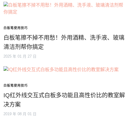
白板笔使用技巧
白板笔擦不掉不用愁！外用酒精、洗手液、玻璃
清洁剂帮你搞定
2025 年 01 月 27 日
白板笔使用技巧
IQ红外线交互式白板多功能且高性价比的教室解
决方案
2019 年 08 月 01 日