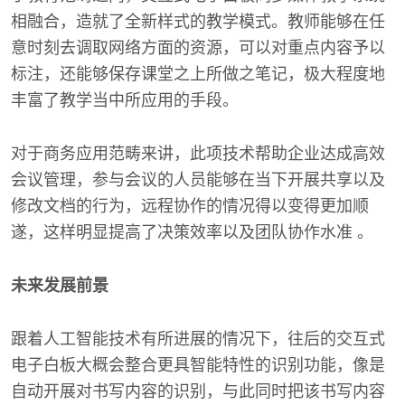
相融合，造就了全新样式的教学模式。教师能够在任
意时刻去调取网络方面的资源，可以对重点内容予以
标注，还能够保存课堂之上所做之笔记，极大程度地
丰富了教学当中所应用的手段。
对于商务应用范畴来讲，此项技术帮助企业达成高效
会议管理，参与会议的人员能够在当下开展共享以及
修改文档的行为，远程协作的情况得以变得更加顺
遂，这样明显提高了决策效率以及团队协作水准 。
未来发展前景
跟着人工智能技术有所进展的情况下，往后的交互式
电子白板大概会整合更具智能特性的识别功能，像是
自动开展对书写内容的识别，与此同时把该书写内容