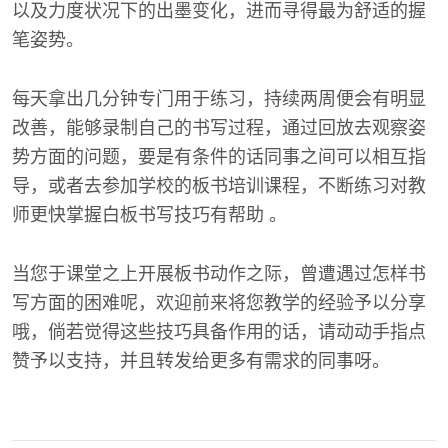
以及力度状况下的出墨变化，进而寻得最为舒适的握
笔姿势。
每天拿出几分钟专门用于练习，持续两周便会有明显
改善，能够录制自己的书写过程，通过回放去观察姿
势方面的问题，要是有条件的话同事之间可以相互指
导，或者去参加学校的板书培训课程，不断练习对教
师更快掌握白板书写技巧有帮助 。
当您于课堂之上开展板书动作之际，曾遭遇过怎样书
写方面的困难呢，欢迎前来将您教学的经验予以分享
哦，倘若觉得这些技巧具备作用的话，请动动手指点
赞予以支持，并且转发给更多有需求的同事呀。