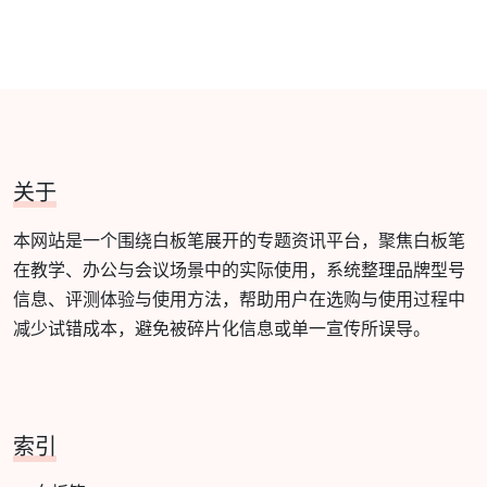
关于
本网站是一个围绕白板笔展开的专题资讯平台，聚焦白板笔
在教学、办公与会议场景中的实际使用，系统整理品牌型号
信息、评测体验与使用方法，帮助用户在选购与使用过程中
减少试错成本，避免被碎片化信息或单一宣传所误导。
索引