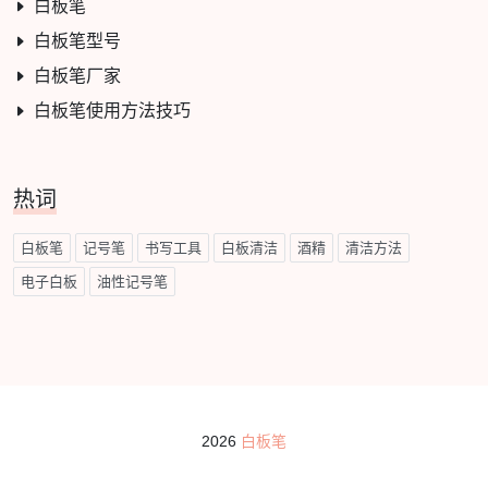
白板笔
白板笔型号
白板笔厂家
白板笔使用方法技巧
热词
白板笔
记号笔
书写工具
白板清洁
酒精
清洁方法
电子白板
油性记号笔
2026
白板笔