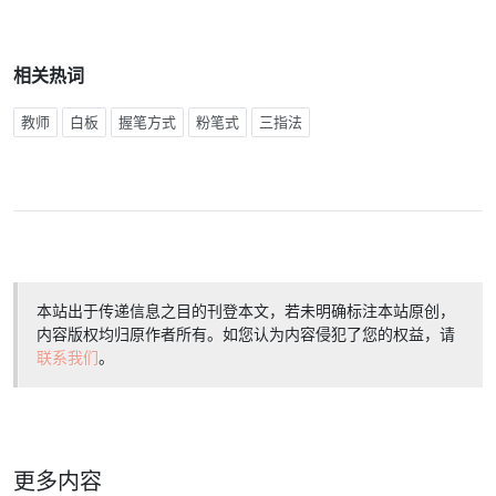
相关热词
教师
白板
握笔方式
粉笔式
三指法
本站出于传递信息之目的刊登本文，若未明确标注本站原创，
内容版权均归原作者所有。如您认为内容侵犯了您的权益，请
联系我们
。
更多内容