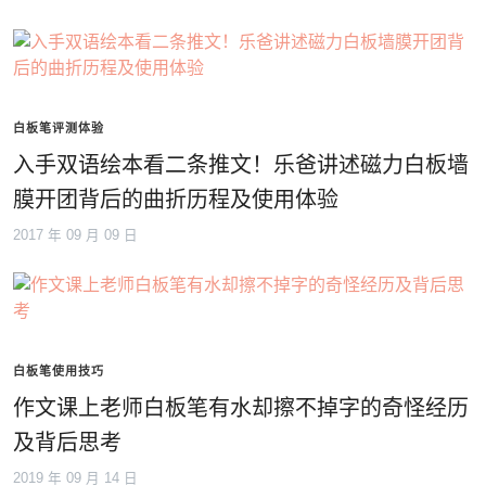
白板笔评测体验
入手双语绘本看二条推文！乐爸讲述磁力白板墙
膜开团背后的曲折历程及使用体验
2017 年 09 月 09 日
白板笔使用技巧
作文课上老师白板笔有水却擦不掉字的奇怪经历
及背后思考
2019 年 09 月 14 日