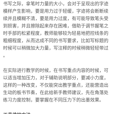
书写之际，拿笔时力量的大小，会对于呈现出的字迹
模样产生影响，要是用力过于轻缓，字迹将会断断续
续并且模糊不清，要是用力过度，有可能导致笔头受
到损害，并且擦除起来存在困难，借助于调节握笔之
时手部的松紧程度，教师能够较为轻易地把控线条的
粗细程度，从而达成不同的书写要求，比如写标题的
时候可以稍微加大力量，写注释的时候稍微轻轻带过
。
在实际进行教学的时候，在书写重点内容的时候，可
以适当增加压力，对于辅助说明部分，要减小力度，
这样的一种改变，不仅能突出教学重点，还能营造出
生动的板书节奏，在此给新手教师建议，先在角落处
练习力度控制，要掌握在不同压力下的出墨效果。