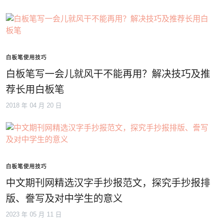
白板笔使用技巧
白板笔写一会儿就风干不能再用？解决技巧及推
荐长用白板笔
2018 年 04 月 20 日
白板笔使用技巧
中文期刊网精选汉字手抄报范文，探究手抄报排
版、誊写及对中学生的意义
2023 年 05 月 11 日