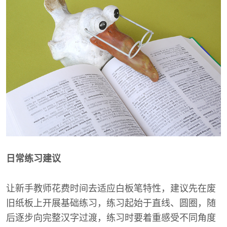
日常练习建议
让新手教师花费时间去适应白板笔特性，建议先在废
旧纸板上开展基础练习，练习起始于直线、圆圈，随
后逐步向完整汉字过渡，练习时要着重感受不同角度