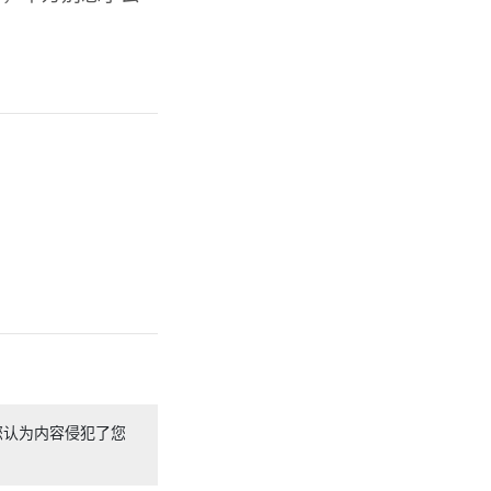
您认为内容侵犯了您