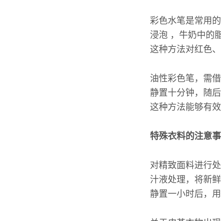
彩色水笔是常用的
浸泡 ，牛奶中的
这种方法对红色、
油性彩色笔，需借
静置十分钟，随后
这种方法能够有效
特殊衣料的注意事
对精致面料进行处
汁液处理，将新鲜
静置一小时后，用