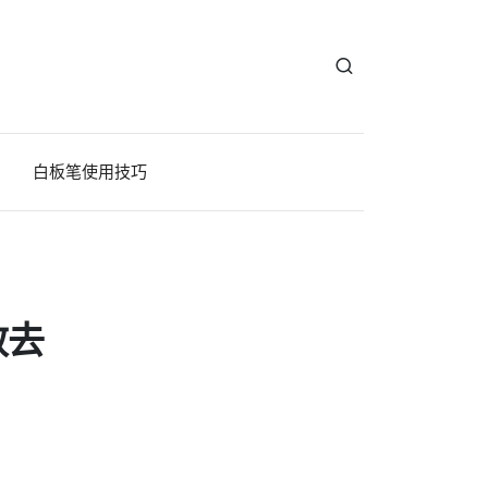
白板笔使用技巧
效去