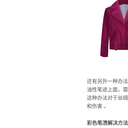
还有另外一种办法
油性笔迹上面，需
这种办法对于丝绸
和伤害 。
彩色笔渍解决方法