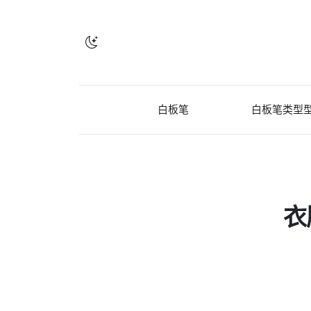
白板笔
白板笔类型
衣