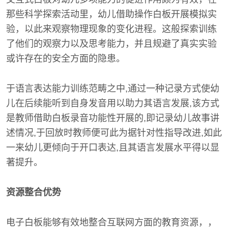
那些科学探索活动里，幼儿借助操作白板开展模拟实
验，以此来观察物理现象的变化进程。这般探索训练
了他们的观察力以及思考能力，并且规避了真实实验
或许存在的安全方面的隐患。
于语言表达能力训练范畴之中,通过一种记录方式使幼
儿在后续能听到自身发音用以助力其语言发展,该方式
是教师借助白板录音功能性开展的,即记录幼儿故事讲
述情况,于回放时教师便可此为据针对性指导改进,如此
一来幼儿更倾向于开口表达,且其语言发展水平得以显
著提升。
资源整合优势
电子白板能够有效地整合互联网方面的教育资源，，