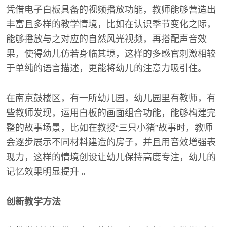
凭借电子白板具备的视频播放功能，教师能够营造出
丰富且多样的教学情境，比如在认识季节变化之际，
能够播放与之对应的自然风光视频，再搭配声音效
果，使得幼儿仿若身临其境，这样的多感官刺激相较
于单纯的语言描述，更能将幼儿的注意力吸引住。
在南京鼓楼区，有一所幼儿园，幼儿园里有教师，有
些教师发现，运用白板的画面组合功能，能够构建完
整的故事场景，比如在教授“三只小猪”故事时，教师
会逐步展示不同材料建造的房子，并且用音效增强表
现力，这样的情境创设让幼儿保持高度专注，幼儿的
记忆效果明显提升 。
创新教学方法