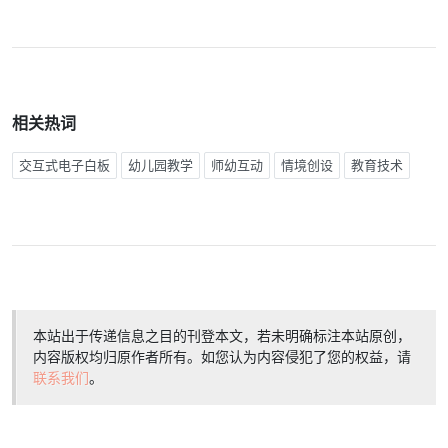
相关热词
交互式电子白板
幼儿园教学
师幼互动
情境创设
教育技术
本站出于传递信息之目的刊登本文，若未明确标注本站原创，
内容版权均归原作者所有。如您认为内容侵犯了您的权益，请
联系我们
。