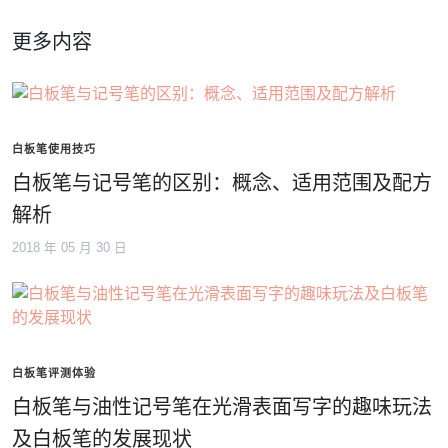
更多内容
白板笔使用技巧
白板笔与记号笔的区别：概念、适用范围及配方
解析
2018 年 05 月 30 日
白板笔评测体验
白板笔与油性记号笔在光滑表面写字的趣味玩法
及白板笔的发展现状