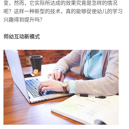
变，然而，它实际所达成的效果究竟是怎样的情况
呢？这样一种新型的技术，真的能够促使幼儿的学习
兴趣得到提升吗？
师幼互动新模式