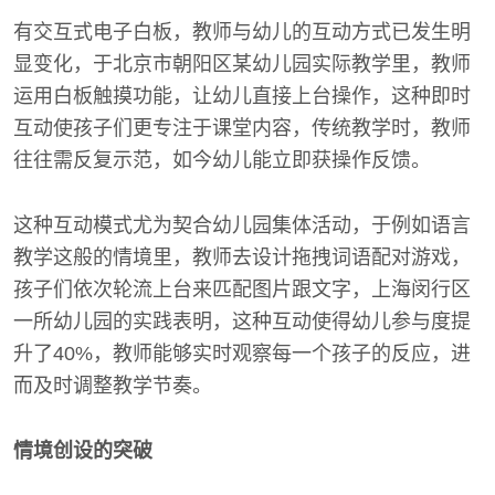
有交互式电子白板，教师与幼儿的互动方式已发生明
显变化，于北京市朝阳区某幼儿园实际教学里，教师
运用白板触摸功能，让幼儿直接上台操作，这种即时
互动使孩子们更专注于课堂内容，传统教学时，教师
往往需反复示范，如今幼儿能立即获操作反馈。
这种互动模式尤为契合幼儿园集体活动，于例如语言
教学这般的情境里，教师去设计拖拽词语配对游戏，
孩子们依次轮流上台来匹配图片跟文字，上海闵行区
一所幼儿园的实践表明，这种互动使得幼儿参与度提
升了40%，教师能够实时观察每一个孩子的反应，进
而及时调整教学节奏。
情境创设的突破