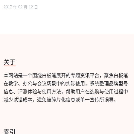
2017 年 02 月 12 日
关于
本网站是一个围绕白板笔展开的专题资讯平台，聚焦白板笔
在教学、办公与会议场景中的实际使用，系统整理品牌型号
信息、评测体验与使用方法，帮助用户在选购与使用过程中
减少试错成本，避免被碎片化信息或单一宣传所误导。
索引