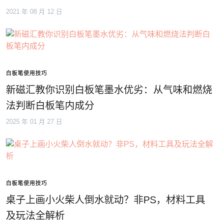
2021 年 08 月 12 日
白板笔使用技巧
新磁汇教你识别白板笔墨水优劣：从气味和燃烧
法判断白板笔内成分
2025 年 01 月 27 日
白板笔使用技巧
桌子上画小火柴人倒水就动？非PS，材料工具
及玩法全解析