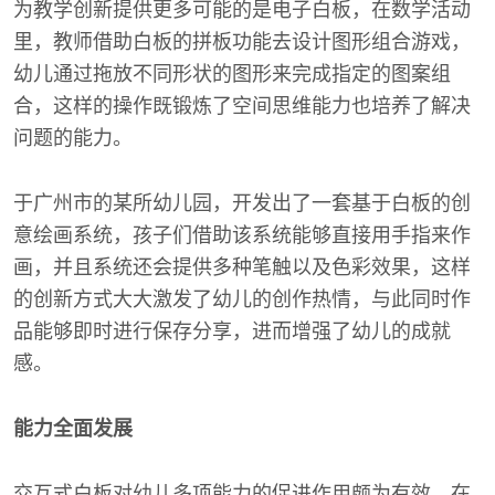
为教学创新提供更多可能的是电子白板，在数学活动
里，教师借助白板的拼板功能去设计图形组合游戏，
幼儿通过拖放不同形状的图形来完成指定的图案组
合，这样的操作既锻炼了空间思维能力也培养了解决
问题的能力。
于广州市的某所幼儿园，开发出了一套基于白板的创
意绘画系统，孩子们借助该系统能够直接用手指来作
画，并且系统还会提供多种笔触以及色彩效果，这样
的创新方式大大激发了幼儿的创作热情，与此同时作
品能够即时进行保存分享，进而增强了幼儿的成就
感。
能力全面发展
交互式白板对幼儿多项能力的促进作用颇为有效，在