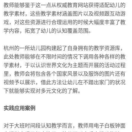
教师能够鉴于这一点从权威教育网站获得适配幼儿的
教学素材，这些教学素材涵盖图片以及视频跟互动游
戏，对这些资源进行合理运用的时候大幅度丰富了教
学内容，拓宽了幼儿的认知覆盖范围。
杭州的一所幼儿园构建起了自身拥有的教学资源库，
此处教师能够在不限时间的情况下调用各种各样的教
学素材，于以认识世界文化为主题而开展的活动过程
里，教师会将包含各个国家风景以及服饰的图片还有
视频予以展示，借此方法让幼儿在不踏出家门的状况
下就能够实现对多元文化的了解。
实践应用案例
对于大班时间段认知教学而言，教师用电子白板钟面