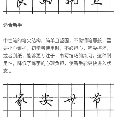
适合新手
中性笔的笔尖结构，简单且坚固，不像钢笔那般，需
要小心维护，初学者使用时，不必担心，笔尖摔坏，
或者刮纸，能够更专注于，书写技巧的练习，这种耐
用性，降低了练字的心理负担，使新手能更快进入状
态 。