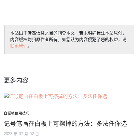
本站出于传递信息之目的刊登本文，若未明确标注本站原创，
内容版权均归原作者所有。如您认为内容侵犯了您的权益，请
联系我们
。
更多内容
白板笔使用技巧
记号笔画在白板上可擦掉的方法：多法任你选
2023 年 07 月 02 日