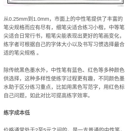
从0.25mm到1.0mm，市面上的中性笔提供了丰富的
笔尖规格而应有尽有，细笔尖适合练习小楷，中等笔
尖适合日常行书，粗笔尖能表现出更好的笔画变化，
练字者可根据自己的字体大小以及书写习惯选择最合
适的笔尖规格 。
除传统黑色墨水外，中性笔有蓝色、红色等多种颜色
供选择，这种多样性使练字过程更有趣，不同颜色墨
水助于区分练习重点，比如用黑色写范字，用红色标
自己问题，如此对比可提高练字效率。
练字成本低
价格通常处于2至5元之间的，是一支普通的中性笔，