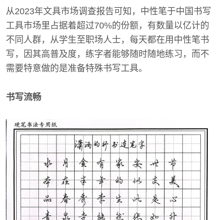
从2023年文具市场调查报告可知，中性笔于中国书写
工具市场里占据着超过70%的份额，有数量以亿计的
不同人群，从学生至职场人士，每天都在用中性笔书
写，因其高普及度，练字者能够随时随地练习，而不
需要特意做的是准备特殊书写工具。
书写流畅