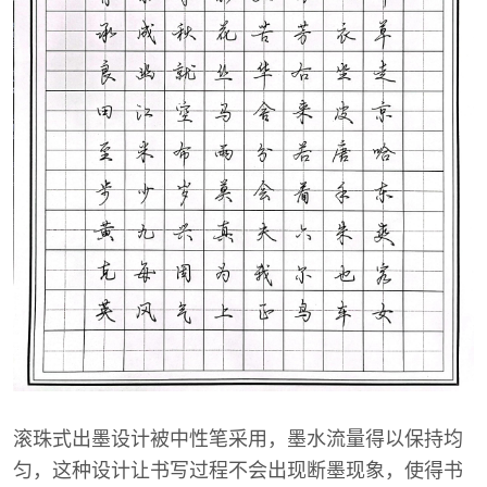
滚珠式出墨设计被中性笔采用，墨水流量得以保持均
匀，这种设计让书写过程不会出现断墨现象，使得书