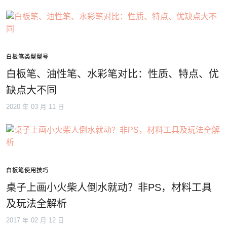
白板笔类型型号
白板笔、油性笔、水彩笔对比：性质、特点、优
缺点大不同
2020 年 03 月 11 日
白板笔使用技巧
桌子上画小火柴人倒水就动？非PS，材料工具
及玩法全解析
2017 年 02 月 12 日