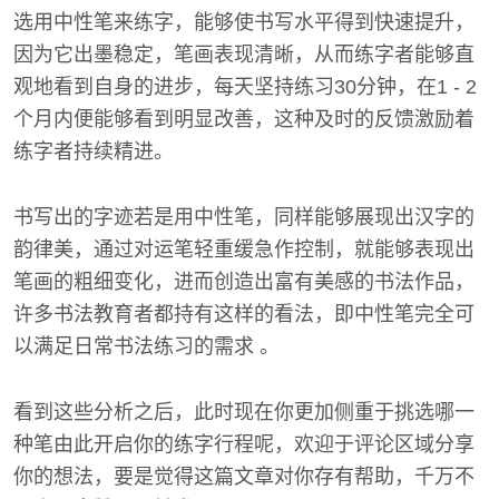
选用中性笔来练字，能够使书写水平得到快速提升，
因为它出墨稳定，笔画表现清晰，从而练字者能够直
观地看到自身的进步，每天坚持练习30分钟，在1 - 2
个月内便能够看到明显改善，这种及时的反馈激励着
练字者持续精进。
书写出的字迹若是用中性笔，同样能够展现出汉字的
韵律美，通过对运笔轻重缓急作控制，就能够表现出
笔画的粗细变化，进而创造出富有美感的书法作品，
许多书法教育者都持有这样的看法，即中性笔完全可
以满足日常书法练习的需求 。
看到这些分析之后，此时现在你更加侧重于挑选哪一
种笔由此开启你的练字行程呢，欢迎于评论区域分享
你的想法，要是觉得这篇文章对你存有帮助，千万不