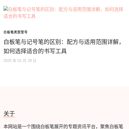
白板笔类型型号
白板笔与记号笔的区别：配方与适用范围详解，
如何选择适合的书写工具
2025 年 01 月 28 日
关于
本网站是一个围绕白板笔展开的专题资讯平台，聚焦白板笔