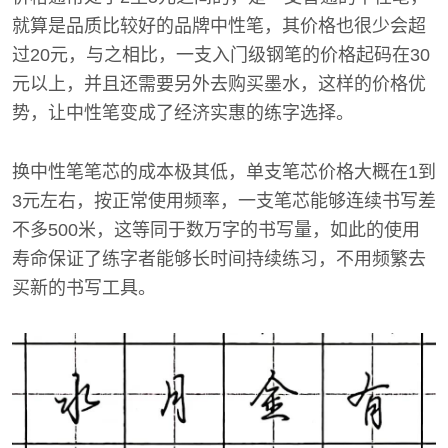
就算是品质比较好的品牌中性笔，其价格也很少会超
过20元，与之相比，一支入门级钢笔的价格起码在30
元以上，并且还需要另外去购买墨水，这样的价格优
势，让中性笔变成了经济实惠的练字选择。
换中性笔笔芯的成本极其低，单支笔芯价格大概在1到
3元左右，按正常使用频率，一支笔芯能够连续书写差
不多500米，这等同于数万字的书写量，如此的使用
寿命保证了练字者能够长时间持续练习，不用频繁去
买新的书写工具。