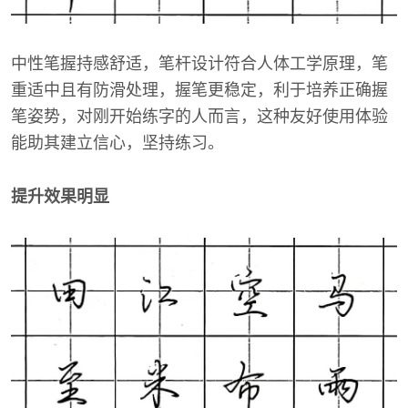
中性笔握持感舒适，笔杆设计符合人体工学原理，笔
重适中且有防滑处理，握笔更稳定，利于培养正确握
笔姿势，对刚开始练字的人而言，这种友好使用体验
能助其建立信心，坚持练习。
提升效果明显