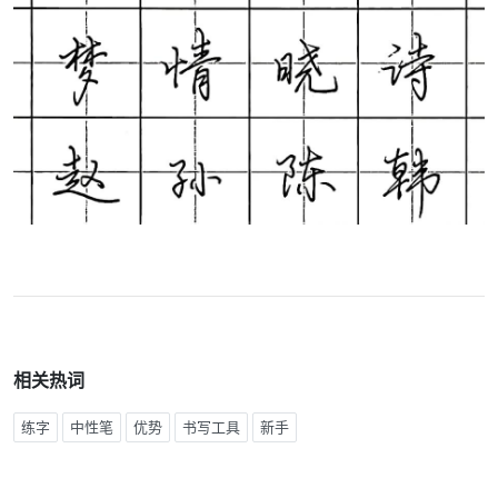
相关热词
练字
中性笔
优势
书写工具
新手