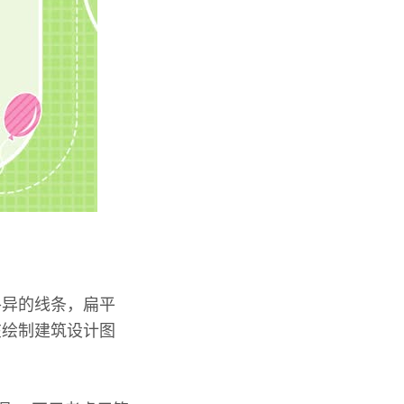
各异的线条，扁平
在绘制建筑设计图