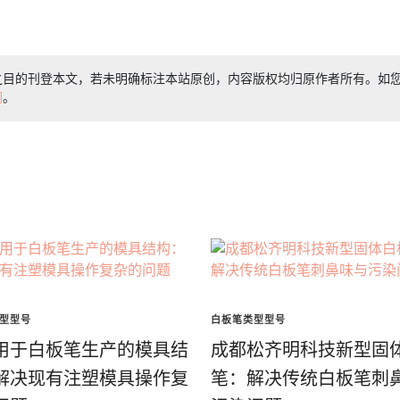
之目的刊登本文，若未明确标注本站原创，内容版权均归原作者所有。如
们
。
型型号
白板笔类型型号
用于白板笔生产的模具结
成都松齐明科技新型固
解决现有注塑模具操作复
笔：解决传统白板笔刺