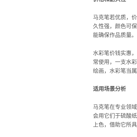
马克笔若优质，价格
久性强，颜色可保
能确保作品质量。
水彩笔价钱实惠，
常使用，一支水彩
绘画，水彩笔当属
适用场景分析
马克笔在专业领域
会用它们于硫酸纸
上色，借助它所具