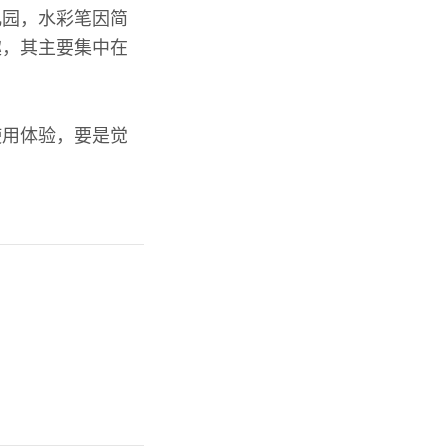
儿园，水彩笔因简
趣，其主要集中在
使用体验，要是觉