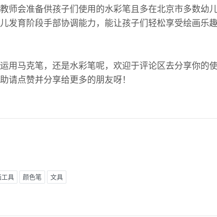
教师会准备供孩子们使用的水彩笔且多在北京市多数幼
儿发育阶段手部协调能力，能让孩子们轻松享受绘画乐
运用马克笔，还是水彩笔呢，欢迎于评论区去分享你的
助请点赞并分享给更多的朋友呀！
画工具
颜色笔
文具