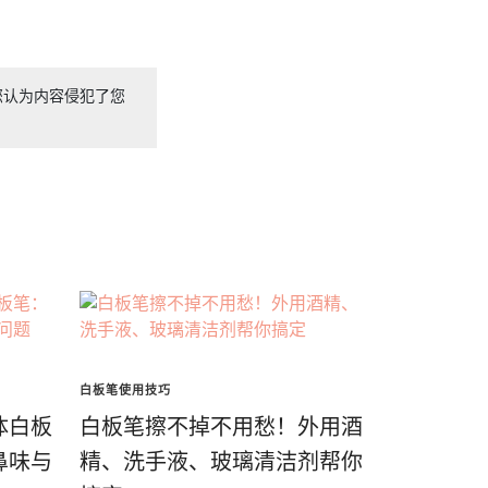
您认为内容侵犯了您
白板笔使用技巧
体白板
白板笔擦不掉不用愁！外用酒
鼻味与
精、洗手液、玻璃清洁剂帮你