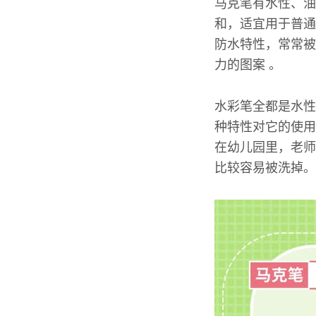
马克笔有水性、油
和，适宜用于普通
防水特性，常常被
力的图案 。
水彩笔全都是水性
种特性对它的使用
在幼儿园里，老师
比较容易被洗掉。