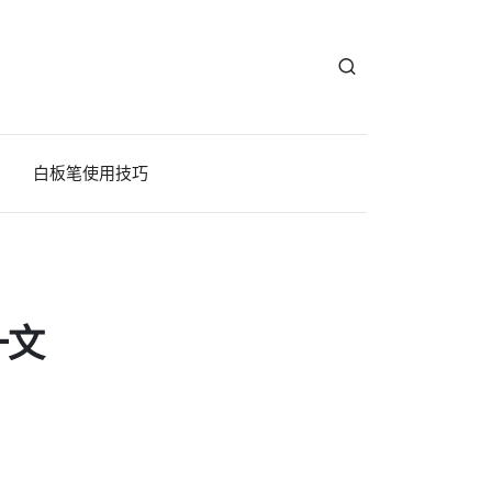
白板笔使用技巧
一文