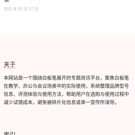
2020 年 03 月 17 日
关于
本网站是一个围绕白板笔展开的专题资讯平台，聚焦白板笔
在教学、办公与会议场景中的实际使用，系统整理品牌型号
信息、评测体验与使用方法，帮助用户在选购与使用过程中
减少试错成本，避免被碎片化信息或单一宣传所误导。