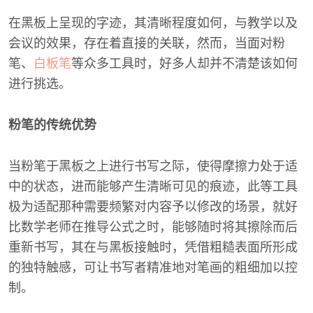
在黑板上呈现的字迹，其清晰程度如何，与教学以及
会议的效果，存在着直接的关联，然而，当面对粉
笔、
白板笔
等众多工具时，好多人却并不清楚该如何
进行挑选。
粉笔的传统优势
当粉笔于黑板之上进行书写之际，使得摩擦力处于适
中的状态，进而能够产生清晰可见的痕迹，此等工具
极为适配那种需要频繁对内容予以修改的场景，就好
比数学老师在推导公式之时，能够随时将其擦除而后
重新书写，其在与黑板接触时，凭借粗糙表面所形成
的独特触感，可让书写者精准地对笔画的粗细加以控
制。