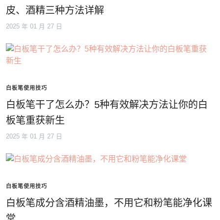
皮、酒精三种方法详解
2025 年 01 月 27 日
白板笔使用技巧
白板笔干了怎么办？5种有效解决方法让你的白
板笔重获新生
2025 年 01 月 27 日
白板笔使用技巧
白板笔成分含酒精油墨，不用它和粉笔能净化课
堂