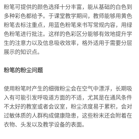
粉笔可提供的颜色选择十分丰富，能从基础的白色到
多种彩色都给予。于课堂教学期间，教师能够用黄色
粉笔去标注重点，用蓝色粉笔来书写常规内容，用绿
色粉笔进行批注。这样的色彩区分能够有效地提升学
生的注意力以及信息吸收效率，格外适用于需要分层
展示的知识点。
粉笔的粉尘问题
使用粉笔时产生的细微粉尘会在空气中漂浮，长期吸
入有可能引发呼吸道方面的不适，尤其是在通风条件
不太好的教室或者会议室，粉尘浓度易于累积，会对
过敏体质的人群构成健康隐患，这些粉末还会附着在
衣物、头发以及教学设备的表面。