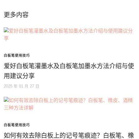
更多内容
白板笔使用技巧
爱好白板笔灌墨水及白板笔加墨水方法介绍与使
用建议分享
2025 年 01 月 27 日
白板笔使用技巧
如何有效去除白板上的记号笔痕迹？白板笔、橡