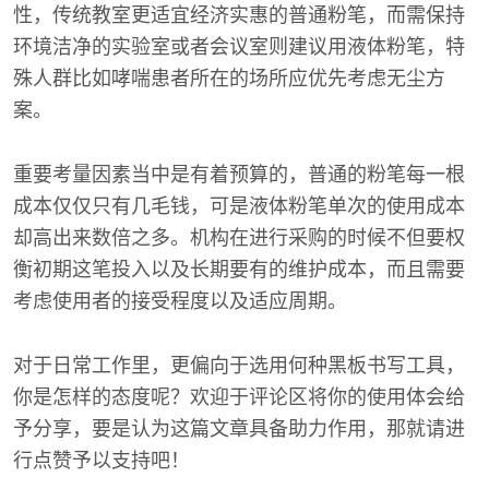
性，传统教室更适宜经济实惠的普通粉笔，而需保持
环境洁净的实验室或者会议室则建议用液体粉笔，特
殊人群比如哮喘患者所在的场所应优先考虑无尘方
案。
重要考量因素当中是有着预算的，普通的粉笔每一根
成本仅仅只有几毛钱，可是液体粉笔单次的使用成本
却高出来数倍之多。机构在进行采购的时候不但要权
衡初期这笔投入以及长期要有的维护成本，而且需要
考虑使用者的接受程度以及适应周期。
对于日常工作里，更偏向于选用何种黑板书写工具，
你是怎样的态度呢？欢迎于评论区将你的使用体会给
予分享，要是认为这篇文章具备助力作用，那就请进
行点赞予以支持吧！