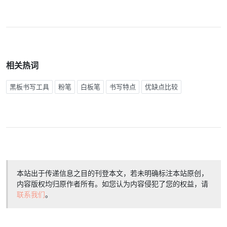
相关热词
黑板书写工具
粉笔
白板笔
书写特点
优缺点比较
本站出于传递信息之目的刊登本文，若未明确标注本站原创，
内容版权均归原作者所有。如您认为内容侵犯了您的权益，请
联系我们
。