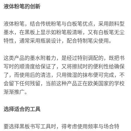
液体粉笔的创新
液体粉笔，结合传统粉笔与白板笔优点，采用颜料型
墨水，在黑板上显示如粉笔般清晰，又有白板笔无尘
特性，通常采用瓶装设计，配合特制笔尖使用。
这类产品的墨水附着力，是经过特别调配的，既把书
写时的顺滑度给保证了，又将擦拭时的便利性给确保
了，而使用后的清洁，只用微湿的抹布便可完成，不
会留下任何残留，当前这种产品正在欧美国家的学校
渐渐推广。
选择适合的工具
要选择黑板书写工具时，得考虑使用频率与场合特