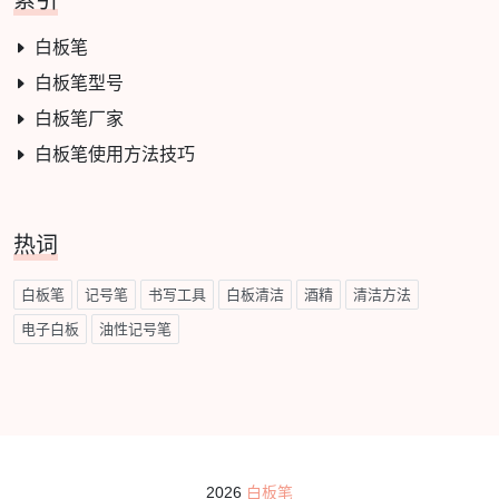
索引
白板笔
白板笔型号
白板笔厂家
白板笔使用方法技巧
热词
白板笔
记号笔
书写工具
白板清洁
酒精
清洁方法
电子白板
油性记号笔
2026
白板笔