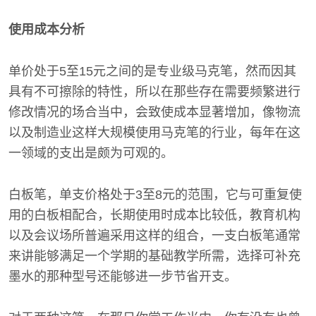
使用成本分析
单价处于5至15元之间的是专业级马克笔，然而因其
具有不可擦除的特性，所以在那些存在需要频繁进行
修改情况的场合当中，会致使成本显著增加，像物流
以及制造业这样大规模使用马克笔的行业，每年在这
一领域的支出是颇为可观的。
白板笔，单支价格处于3至8元的范围，它与可重复使
用的白板相配合，长期使用时成本比较低，教育机构
以及会议场所普遍采用这样的组合，一支白板笔通常
来讲能够满足一个学期的基础教学所需，选择可补充
墨水的那种型号还能够进一步节省开支。