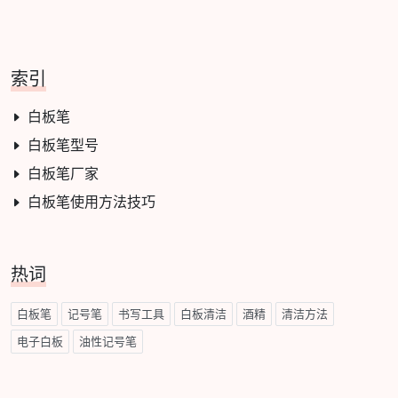
索引
白板笔
白板笔型号
白板笔厂家
白板笔使用方法技巧
热词
白板笔
记号笔
书写工具
白板清洁
酒精
清洁方法
电子白板
油性记号笔