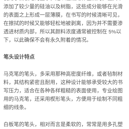
添加了较少量的硅油以及树脂，这些成分能够在光滑
的表面之上形成一层薄膜，在书写的时候清晰可见，
在擦拭的时候又能够轻松地被剥离，因为并不需要渗
透进材质内部，所以其颜料浓度通常被控制在 5%以
下，以此确保不会有永久附着的情况。
笔头设计特点
马克笔的笔头，多采用那种高密度纤维，或者毡制材
料，其结构紧密且耐用，这种设计能够承受较大的书
写压力，适合在各种各样粗糙的表面使用，专业绘图
用的马克笔，还采用楔形笔头，方便用于绘制不同粗
细的线条。
白板笔的笔头，相对而言是柔软的，常常是用多孔塑