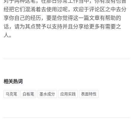
对于两种这笔，在那日你常工作当中，你有没有也曾
经把它们混淆着去使用过呢，欢迎于评论区之中去分
享你自己的经历，要是你觉得这一篇文章有帮助的
话，请为其点赞予以支持并且分享给更多有需要之
人。
相关热词
马克笔
白板笔
墨水成分
应用实践
表面特性