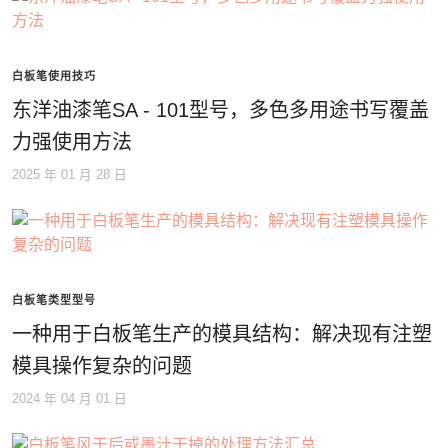
白板笔使用技巧
东洋油漆笔SA - 101型号，多色多用途书写覆盖
力强使用方法
2025 年 01 月 28 日
白板笔类型型号
一种用于白板笔生产的模具结构：解决现有注塑
模具操作复杂的问题
2024 年 04 月 01 日