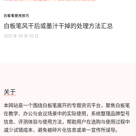
白板笔使用技巧
白板笔风干后或墨汁干掉的处理方法汇总
2022 年 04 月 03 日
关于
本网站是一个围绕白板笔展开的专题资讯平台，聚焦白板笔
在教学、办公与会议场景中的实际使用，系统整理品牌型号
信息、评测体验与使用方法，帮助用户在选购与使用过程中
减少试错成本，避免被碎片化信息或单一宣传所误导。