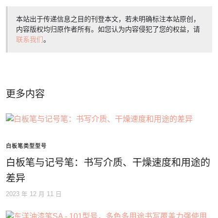
本站出于传递信息之目的刊登本文，若未明确标注本站原创，
内容版权均归原作者所有。如您认为内容侵犯了您的权益，请
联系我们
。
更多内容
白板笔类型型号
白板笔与记号笔：书写介质、干燥速度和用途的
差异
2023 年 12 月 11 日