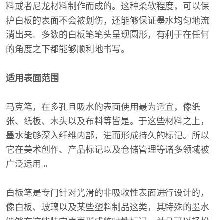
料或者尼龙材料制作而成的。这种柔软程度，可以保
护白板的表面不会被划伤，还能够保证墨水均匀地流
淌出来。多数的白板笔笔头呈现圆形，有利于在任何
的角度之下都能够顺利地书写。
适用表面范围
马克笔，在多孔且吸水的表面使用最为适宜，像纸
张、纸板、木头以及布料等皆是。于这些材料之上，
墨水能够深入纤维内部，进而形成持久的标记。所以
它在美术创作、产品标记以及仓储管理等诸多领域被
广泛运用 。
白板笔是专门针对光滑的非吸收性表面进行设计的，
像白板、玻璃以及某些塑料制品这类，其特殊的墨水