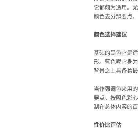
它都颇为适用。尤
颜色去分辨要点，
颜色选择建议
基础的黑色它是适
形。蓝色呢它身为
背景之上具备着最
当作强调色来用的
要点。按照色彩心
制在总体内容的百
性价比评估