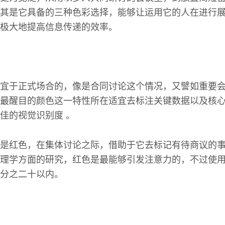
其是它具备的三种色彩选择，能够让运用它的人在进行
极大地提高信息传递的效率。
宜于正式场合的，像是合同讨论这个情况，又譬如重要
最醒目的颜色这一特性所在适宜去标注关键数据以及核
佳的视觉识别度 。
是红色，在集体讨论之际，借助于它去标记有待商议的
理学方面的研究，红色是最能够引发注意力的，不过使
分之二十以内。