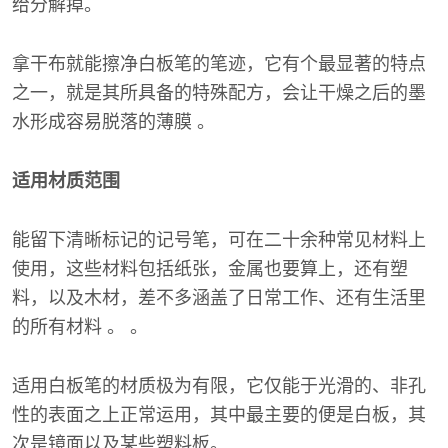
给分解掉。
拿干布就能擦净白板笔的笔迹，它有个最显著的特点
之一，就是其所具备的特殊配方，会让干燥之后的墨
水形成容易脱落的薄膜 。
适用材质范围
能留下清晰标记的记号笔，可在二十余种常见材料上
使用，这些材料包括纸张，金属也要算上，还有塑
料，以及木材，差不多涵盖了日常工作、还有生活里
的所有材料 。 。
适用白板笔的材质极为有限，它仅能于光滑的、非孔
性的表面之上正常运用，其中最主要的便是白板，其
次是镜面以及某些塑料板。