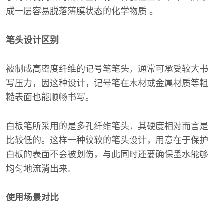
成一层容易脱落薄膜状态的化学物质 。
笔头设计区别
被制成高密度纤维的记号笔笔头，通常可承受较大书
写压力，因这种设计，记号笔在木材或金属材质等粗
糙表面也能顺畅书写。
白板笔所采用的是多孔纤维笔头，其硬度相对而言是
比较低的。这样一种较软的笔头设计，用意在于保护
白板的表面不会被划伤，与此同时还要确保墨水能够
均匀地流淌出来。
使用场景对比