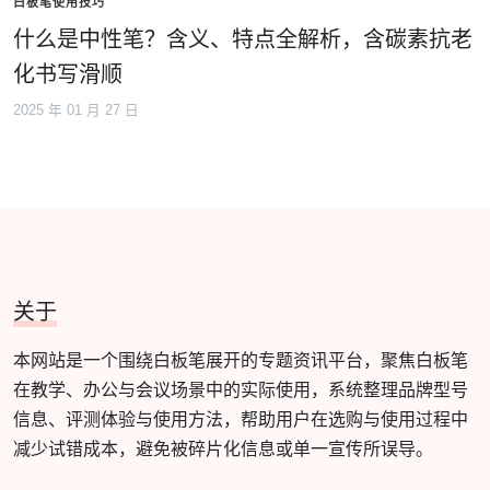
白板笔使用技巧
什么是中性笔？含义、特点全解析，含碳素抗老
化书写滑顺
2025 年 01 月 27 日
关于
本网站是一个围绕白板笔展开的专题资讯平台，聚焦白板笔
在教学、办公与会议场景中的实际使用，系统整理品牌型号
信息、评测体验与使用方法，帮助用户在选购与使用过程中
减少试错成本，避免被碎片化信息或单一宣传所误导。