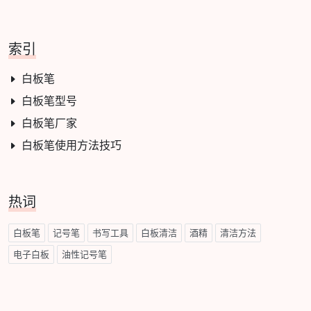
索引
白板笔
白板笔型号
白板笔厂家
白板笔使用方法技巧
热词
白板笔
记号笔
书写工具
白板清洁
酒精
清洁方法
电子白板
油性记号笔