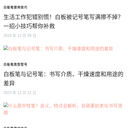
白板笔使用技巧
生活工作犯错别慌！白板被记号笔写满擦不掉？
一招小技巧帮你补救
2019 年 12 月 09 日
白板笔类型型号
白板笔与记号笔：书写介质、干燥速度和用途的
差异
2023 年 12 月 11 日