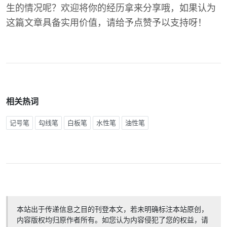
生的情况呢？欢迎将你的经历拿来分享哦，如果认为
这篇文章具备实用价值，请给予点赞予以支持呀！
相关热词
记号笔
勾线笔
白板笔
水性笔
油性笔
本站出于传递信息之目的刊登本文，若未明确标注本站原创，
内容版权均归原作者所有。如您认为内容侵犯了您的权益，请