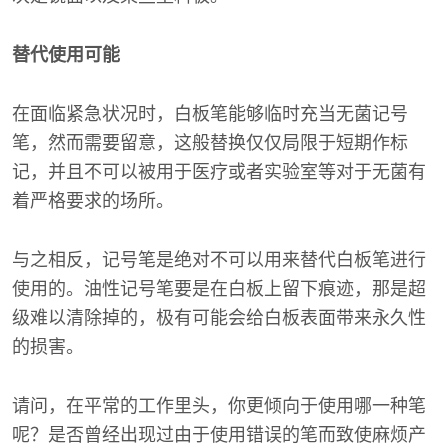
替代使用可能
在面临紧急状况时，白板笔能够临时充当无菌记号
笔，然而需要留意，这般替换仅仅局限于短期作标
记，并且不可以被用于医疗或者实验室等对于无菌有
着严格要求的场所。
与之相反，记号笔是绝对不可以用来替代白板笔进行
使用的。油性记号笔要是在白板上留下痕迹，那是超
级难以清除掉的，极有可能会给白板表面带来永久性
的损害。
请问，在平常的工作里头，你更倾向于使用哪一种笔
呢？是否曾经出现过由于使用错误的笔而致使麻烦产