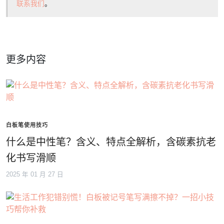
联系我们
。
更多内容
白板笔使用技巧
什么是中性笔？含义、特点全解析，含碳素抗老
化书写滑顺
2025 年 01 月 27 日