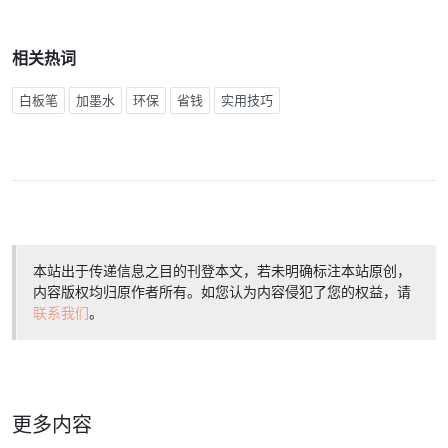
相关热词
白板笔
加墨水
环保
省钱
实用技巧
本站出于传递信息之目的刊登本文，若未明确标注本站原创，
内容版权均归原作者所有。如您认为内容侵犯了您的权益，请
联系我们
。
更多内容