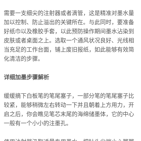
需要一支细尖的注射器或者滴管，这是精准对墨水量
加以控制、防止溢出的关键所在。与此同时，要准备
好纸巾以及橡胶手套，以此预防操作期间墨水沾染到
皮肤或者桌面之上。选取一个通风状况良好、光线相
当充足的工作台面，铺上废旧报纸，如此能够有效简
化清洁的步骤。
详细加墨步骤解析
缓缓摘下白板笔的笔尾塞子，一部分笔的笔尾塞子比
较紧，能够稍微左右转动一下并且朝着上方用力，开
启之后，你会瞧见笔芯末尾的海绵储墨体，它的中心
一般有一个小小的注墨孔。