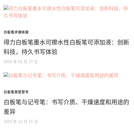
白板笔评测体验
得力白板笔墨水可擦水性白板笔可添加液：创新
科技，持久书写体验
2025 年 01 月 27 日
白板笔类型型号
白板笔与记号笔：书写介质、干燥速度和用途的
差异
2023 年 12 月 11 日