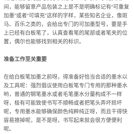
间，能够留意产品包装之上是不是明确标记有“可重复
加墨”或者“可填充”这样的字样，某些知名企业，像斑
马、百乐之类的，会给出专门的可加墨型号，要是手
上已经有白板笔了，认真查看笔的尾部或者笔夹的位
置，偶尔也能够找到相关的标识。
准备工作至关重要
在给白板笔加墨之前呀，得准备好恰当合适的墨水以
及工具呢：强烈倡议使用白板笔专门专用的那种墨水
哟，普通的钢笔墨水或者毛笔墨水分量构成不一样
呀，极有可能致使书写不顺畅或者把笔头弄坏损坏
呢，专用墨水能够确保颜色纯粹纯正呀，而且干得快
容易擦掉呢，是不是呀，书写起来就会很方便便利
呢。