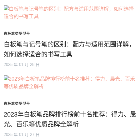
白板笔类型型号
白板笔与记号笔的区别：配方与适用范围详解，
如何选择适合的书写工具
2025 年 01 月 28 日
白板笔类型型号
2023年白板笔品牌排行榜前十名推荐：得力、晨
光、百乐等优质品牌全解析
2025 年 01 月 27 日