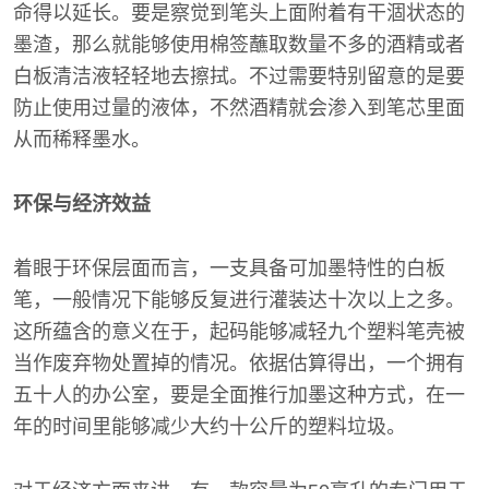
命得以延长。要是察觉到笔头上面附着有干涸状态的
墨渣，那么就能够使用棉签蘸取数量不多的酒精或者
白板清洁液轻轻地去擦拭。不过需要特别留意的是要
防止使用过量的液体，不然酒精就会渗入到笔芯里面
从而稀释墨水。
环保与经济效益
着眼于环保层面而言，一支具备可加墨特性的白板
笔，一般情况下能够反复进行灌装达十次以上之多。
这所蕴含的意义在于，起码能够减轻九个塑料笔壳被
当作废弃物处置掉的情况。依据估算得出，一个拥有
五十人的办公室，要是全面推行加墨这种方式，在一
年的时间里能够减少大约十公斤的塑料垃圾。