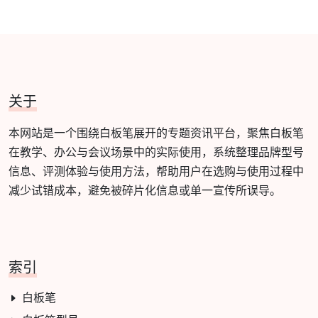
关于
本网站是一个围绕白板笔展开的专题资讯平台，聚焦白板笔
在教学、办公与会议场景中的实际使用，系统整理品牌型号
信息、评测体验与使用方法，帮助用户在选购与使用过程中
减少试错成本，避免被碎片化信息或单一宣传所误导。
索引
白板笔