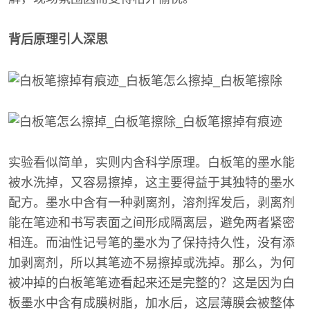
背后原理引人深思
实验看似简单，实则内含科学原理。白板笔的墨水能
被水洗掉，又容易擦掉，这主要得益于其独特的墨水
配方。墨水中含有一种剥离剂，溶剂挥发后，剥离剂
能在笔迹和书写表面之间形成隔离层，避免两者紧密
相连。而油性记号笔的墨水为了保持持久性，没有添
加剥离剂，所以其笔迹不易擦掉或洗掉。那么，为何
被冲掉的白板笔笔迹看起来还是完整的？这是因为白
板墨水中含有成膜树脂，加水后，这层薄膜会被整体