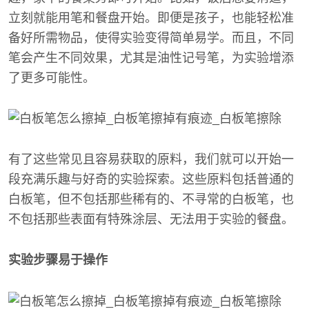
立刻就能用笔和餐盘开始。即便是孩子，也能轻松准
备好所需物品，使得实验变得简单易学。而且，不同
笔会产生不同效果，尤其是油性记号笔，为实验增添
了更多可能性。
有了这些常见且容易获取的原料，我们就可以开始一
段充满乐趣与好奇的实验探索。这些原料包括普通的
白板笔，但不包括那些稀有的、不寻常的白板笔，也
不包括那些表面有特殊涂层、无法用于实验的餐盘。
实验步骤易于操作