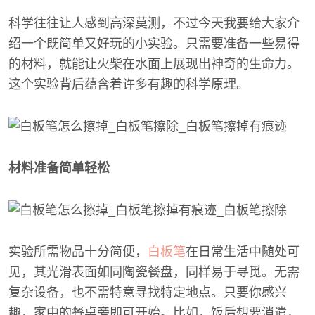
科学往往让人感到高深莫测，不过今天我要给大家介
绍一个既简单又好玩的小实验。只需要准备一些易得
的材料，就能让火柴在水面上展现出神奇的生命力。
这个实验背后蕴含着许多有趣的科学原理。
材料准备简单轻松
实验所需物品十分简便，
白板笔
在日常生活中随处可
见，其光滑表面如同陶瓷餐盘，同样易于寻觅。无需
复杂设备，也不需特意寻找特定地点。只要你感兴
趣，家中的餐桌旁即可开始。比如，饭后想要消遣，