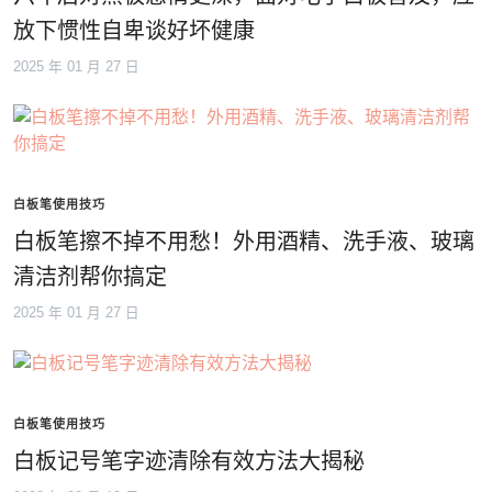
放下惯性自卑谈好坏健康
2025 年 01 月 27 日
白板笔使用技巧
白板笔擦不掉不用愁！外用酒精、洗手液、玻璃
清洁剂帮你搞定
2025 年 01 月 27 日
白板笔使用技巧
白板记号笔字迹清除有效方法大揭秘