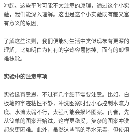
冲起。这些平时可能不太注意的原理，通过这个小实
验，我们能深入理解。这也是这个小实验既有趣又富
有意义的原因。
了解这些法则，我们便能对生活中类似现象有更深的
理解，比如明白为何有的字迹容易擦掉，而有的却很
难抹除。
实验中的注意事项
实验挺有意思，不过有几个细节需要注意。比如，白
板笔的字迹粘性不够，冲洗图案时要小心控制水流力
度。水流太弱不行，太强可能会损坏图案。再者，先
从简单的图案开始试，这样更稳妥，复杂的图案冲洗
起来更困难。此外，虽然这些笔的墨水无毒，但使用