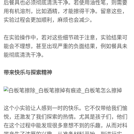
后餐具也必须彻底清洗干净。若使用油性笔，则需要
用有机溶剂，比如酒精，才能擦得干净。留意这些，
实验过程会更加顺利，麻烦也会减少。
在实验操作中，若对这些细节疏于注意，实验结果可
能会不理想，甚至出现严重的负面结果，例如餐具未
能彻底清洗干净。
带来快乐与探索精神
这个小实验让人感到一时的快乐。它不仅带给我们愉
悦，还激发了我们探索的热情。尤其是孩子们，他们
在这个过程中能发现很多意想不到的乐趣，从而对科