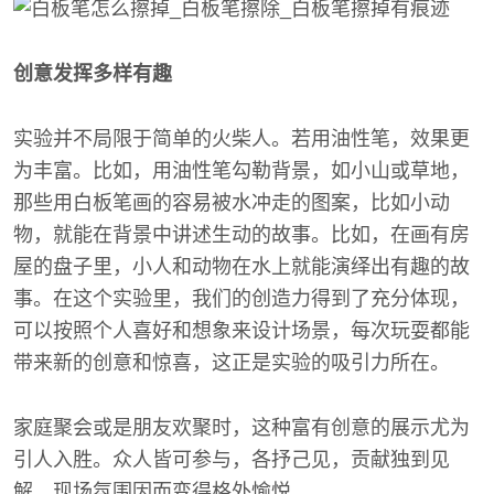
创意发挥多样有趣
实验并不局限于简单的火柴人。若用油性笔，效果更
为丰富。比如，用油性笔勾勒背景，如小山或草地，
那些用白板笔画的容易被水冲走的图案，比如小动
物，就能在背景中讲述生动的故事。比如，在画有房
屋的盘子里，小人和动物在水上就能演绎出有趣的故
事。在这个实验里，我们的创造力得到了充分体现，
可以按照个人喜好和想象来设计场景，每次玩耍都能
带来新的创意和惊喜，这正是实验的吸引力所在。
家庭聚会或是朋友欢聚时，这种富有创意的展示尤为
引人入胜。众人皆可参与，各抒己见，贡献独到见
解，现场氛围因而变得格外愉悦。