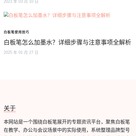
2023 年 03 月 10 日
白板笔使用技巧
白板笔怎么加墨水？详细步骤与注意事项全解析
2025 年 01 月 27 日
关于
本网站是一个围绕白板笔展开的专题资讯平台，聚焦白板笔
在教学、办公与会议场景中的实际使用，系统整理品牌型号