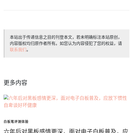
本站出于传递信息之目的刊登本文，若未明确标注本站原创，
内容版权均归原作者所有。如您认为内容侵犯了您的权益，请
联系我们
。
更多内容
白板笔评测体验
六年后对黑板感情更深，面对电子白板普及，应