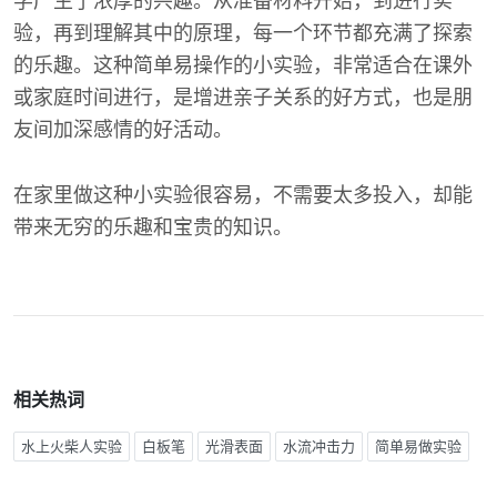
学产生了浓厚的兴趣。从准备材料开始，到进行实
验，再到理解其中的原理，每一个环节都充满了探索
的乐趣。这种简单易操作的小实验，非常适合在课外
或家庭时间进行，是增进亲子关系的好方式，也是朋
友间加深感情的好活动。
在家里做这种小实验很容易，不需要太多投入，却能
带来无穷的乐趣和宝贵的知识。
相关热词
水上火柴人实验
白板笔
光滑表面
水流冲击力
简单易做实验