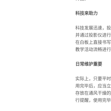
科技来助力
科技发展迅速，投
并通过投影仪进行
在白板上直接书写
教学活动流畅进行
日常维护重要
实际上，只要平时
用完毕后，应当立
存放在通风干燥的
行提醒，使用完毕