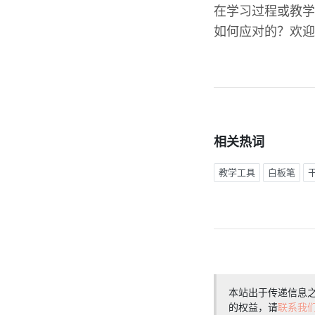
在学习过程或教学
如何应对的？欢迎
相关热词
教学工具
白板笔
本站出于传递信息
的权益，请
联系我