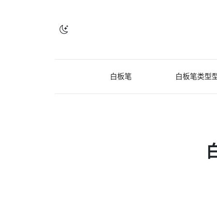
白板笔
白板笔类型